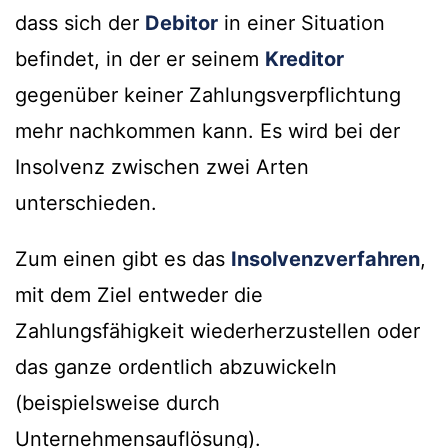
dass sich der
Debitor
in einer Situation
befindet, in der er seinem
Kreditor
gegenüber keiner Zahlungsverpflichtung
mehr nachkommen kann. Es wird bei der
Insolvenz zwischen zwei Arten
unterschieden.
Zum einen gibt es das
Insolvenzverfahren
,
mit dem Ziel entweder die
Zahlungsfähigkeit wiederherzustellen oder
das ganze ordentlich abzuwickeln
(beispielsweise durch
Unternehmensauflösung).