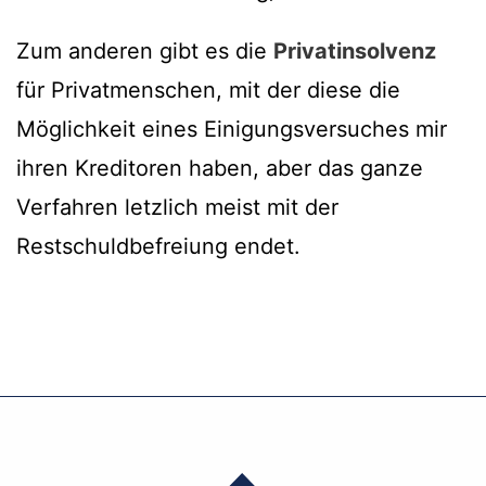
Zum anderen gibt es die
Privatinsolvenz
für Privatmenschen, mit der diese die
Möglichkeit eines Einigungsversuches mir
ihren Kreditoren haben, aber das ganze
Verfahren letzlich meist mit der
Restschuldbefreiung endet.