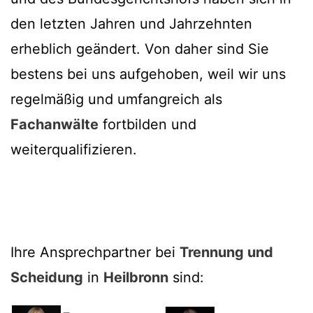
den letzten Jahren und Jahrzehnten
erheblich geändert. Von daher sind Sie
bestens bei uns aufgehoben, weil wir uns
regelmäßig und umfangreich als
Fachanwälte
fortbilden und
weiterqualifizieren.
Ihre Ansprechpartner bei
Trennung und
Scheidung
in
Heilbronn
sind: