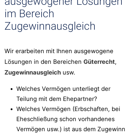
ausgewogener Lösungen
im Bereich
Zugewinnausgleich
Wir erarbeiten mit Ihnen ausgewogene
Lösungen in den Bereichen
Güterrecht
,
Zugewinnausgleich
usw.
Welches Vermögen unterliegt der
Teilung mit dem Ehepartner?
Welches Vermögen (Erbschaften, bei
Eheschließung schon vorhandenes
Vermögen usw.) ist aus dem Zugewinn