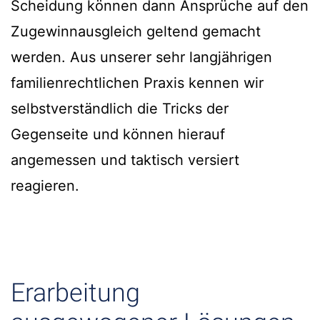
Scheidung können dann Ansprüche auf den
Zugewinnausgleich geltend gemacht
werden. Aus unserer sehr langjährigen
familienrechtlichen Praxis kennen wir
selbstverständlich die Tricks der
Gegenseite und können hierauf
angemessen und taktisch versiert
reagieren.
Erarbeitung