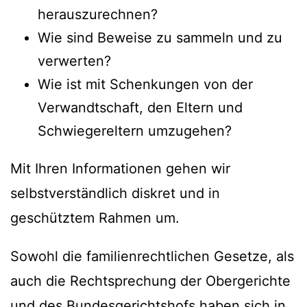
herauszurechnen?
Wie sind Beweise zu sammeln und zu
verwerten?
Wie ist mit Schenkungen von der
Verwandtschaft, den Eltern und
Schwiegereltern umzugehen?
Mit Ihren Informationen gehen wir
selbstverständlich diskret und in
geschütztem Rahmen um.
Sowohl die familienrechtlichen Gesetze, als
auch die Rechtsprechung der Obergerichte
und des Bundesgerichtshofs haben sich in