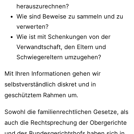
herauszurechnen?
Wie sind Beweise zu sammeln und zu
verwerten?
Wie ist mit Schenkungen von der
Verwandtschaft, den Eltern und
Schwiegereltern umzugehen?
Mit Ihren Informationen gehen wir
selbstverständlich diskret und in
geschütztem Rahmen um.
Sowohl die familienrechtlichen Gesetze, als
auch die Rechtsprechung der Obergerichte
und des Bundesgerichtshofs haben sich in