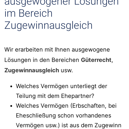
ausgewogener Lösungen
im Bereich
Zugewinnausgleich
Wir erarbeiten mit Ihnen ausgewogene
Lösungen in den Bereichen
Güterrecht
,
Zugewinnausgleich
usw.
Welches Vermögen unterliegt der
Teilung mit dem Ehepartner?
Welches Vermögen (Erbschaften, bei
Eheschließung schon vorhandenes
Vermögen usw.) ist aus dem Zugewinn