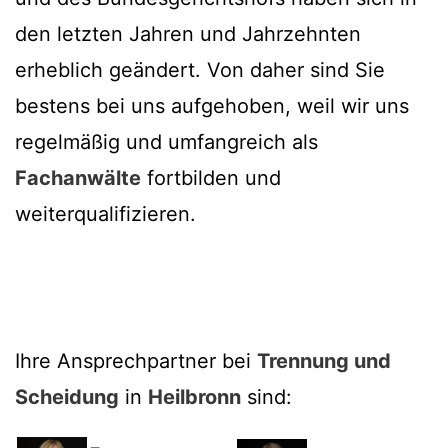
den letzten Jahren und Jahrzehnten
erheblich geändert. Von daher sind Sie
bestens bei uns aufgehoben, weil wir uns
regelmäßig und umfangreich als
Fachanwälte
fortbilden und
weiterqualifizieren.
Ihre Ansprechpartner bei
Trennung und
Scheidung
in
Heilbronn
sind: