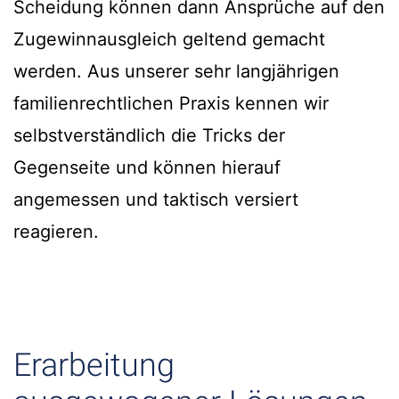
Scheidung können dann Ansprüche auf den
Zugewinnausgleich geltend gemacht
werden. Aus unserer sehr langjährigen
familienrechtlichen Praxis kennen wir
selbstverständlich die Tricks der
Gegenseite und können hierauf
angemessen und taktisch versiert
reagieren.
Erarbeitung