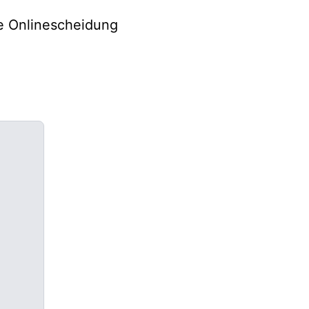
he Onlinescheidung