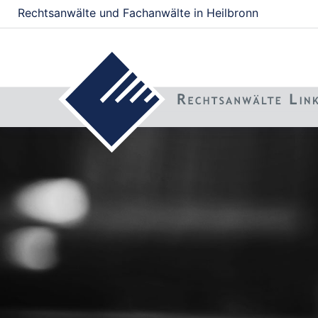
Rechtsanwälte und Fachanwälte in Heilbronn