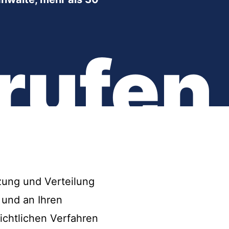
rufen
zung und Verteilung
 und an Ihren
ichtlichen Verfahren