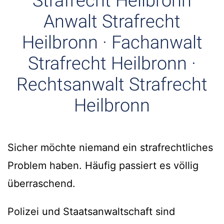
Strafrecht Heilbronn
Anwalt Strafrecht
Heilbronn · Fachanwalt
Strafrecht Heilbronn ·
Rechtsanwalt Strafrecht
Heilbronn
Sicher möchte niemand ein strafrechtliches
Problem haben. Häufig passiert es völlig
überraschend.
Polizei und Staatsanwaltschaft sind