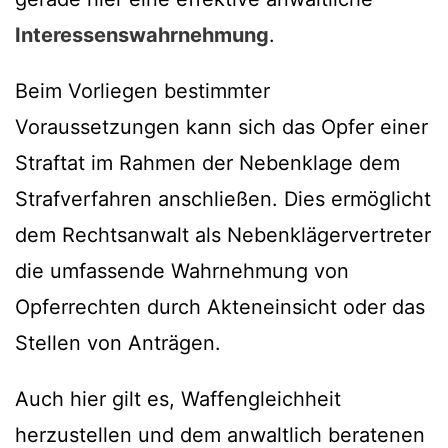
Interessenswahrnehmung
.
Beim Vorliegen bestimmter
Voraussetzungen kann sich das Opfer einer
Straftat im Rahmen der Nebenklage dem
Strafverfahren anschließen. Dies ermöglicht
dem Rechtsanwalt als Nebenklägervertreter
die umfassende Wahrnehmung von
Opferrechten durch Akteneinsicht oder das
Stellen von Anträgen.
Auch hier gilt es, Waffengleichheit
herzustellen und dem anwaltlich beratenen