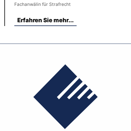
Fachanwälin für Strafrecht
Erfahren Sie mehr...