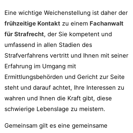
Eine wichtige Weichenstellung ist daher der
frühzeitige Kontakt
zu einem
Fachanwalt
für Strafrecht
, der Sie kompetent und
umfassend in allen Stadien des
Strafverfahrens vertritt und Ihnen mit seiner
Erfahrung im Umgang mit
Ermittlungsbehörden und Gericht zur Seite
steht und darauf achtet, Ihre Interessen zu
wahren und Ihnen die Kraft gibt, diese
schwierige Lebenslage zu meistern.
Gemeinsam gilt es eine gemeinsame