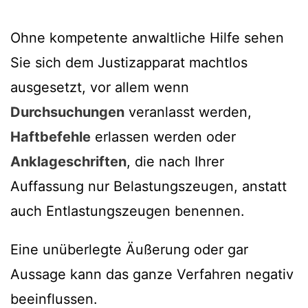
Ohne kompetente anwaltliche Hilfe sehen
Sie sich dem Justizapparat machtlos
ausgesetzt, vor allem wenn
Durchsuchungen
veranlasst werden,
Haftbefehle
erlassen werden oder
Anklageschriften
, die nach Ihrer
Auffassung nur Belastungszeugen, anstatt
auch Entlastungszeugen benennen.
Eine unüberlegte Äußerung oder gar
Aussage kann das ganze Verfahren negativ
beeinflussen.