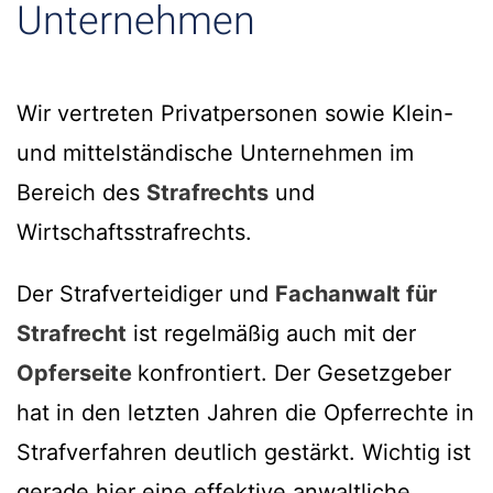
Unternehmen
Wir vertreten Privatpersonen sowie Klein-
und mittelständische Unternehmen im
Bereich des
Strafrechts
und
Wirtschaftsstrafrechts.
Der Strafverteidiger und
Fachanwalt für
Strafrecht
ist regelmäßig auch mit der
Opferseite
konfrontiert. Der Gesetzgeber
hat in den letzten Jahren die Opferrechte in
Strafverfahren deutlich gestärkt. Wichtig ist
gerade hier eine effektive anwaltliche