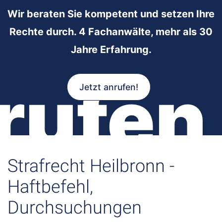
Wir beraten Sie kompetent und setzen Ihre
Rechte durch. 4 Fachanwälte, mehr als 30
Jahre Erfahrung.
rufen
Jetzt anrufen!
Strafrecht Heilbronn -
Haftbefehl,
Durchsuchungen