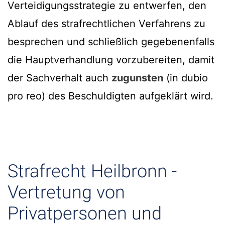
Verteidigungsstrategie zu entwerfen, den
Ablauf des strafrechtlichen Verfahrens zu
besprechen und schließlich gegebenenfalls
die Hauptverhandlung vorzubereiten, damit
der Sachverhalt auch
zugunsten
(in dubio
pro reo) des Beschuldigten aufgeklärt wird.
Strafrecht Heilbronn -
Vertretung von
Privatpersonen und