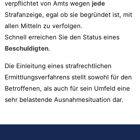
verpflichtet von Amts wegen
jede
Strafanzeige, egal ob sie begründet ist, mit
allen Mitteln zu verfolgen.
Schnell erreichen Sie den Status eines
Beschuldigten
.
Die Einleitung eines strafrechtlichen
Ermittlungsverfahrens stellt sowohl für den
Betroffenen, als auch für sein Umfeld eine
sehr belastende Ausnahmesituation dar.