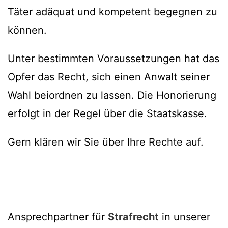
Täter adäquat und kompetent begegnen zu
können.
Unter bestimmten Voraussetzungen hat das
Opfer das Recht, sich einen Anwalt seiner
Wahl beiordnen zu lassen. Die Honorierung
erfolgt in der Regel über die Staatskasse.
Gern klären wir Sie über Ihre Rechte auf.
Ansprechpartner für
Strafrecht
in unserer