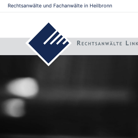
Rechtsanwälte und Fachanwälte in Heilbronn