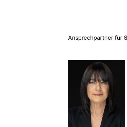
Ansprechpartner für
S