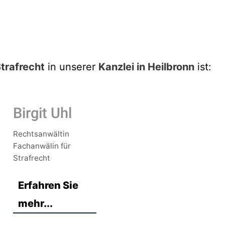
trafrecht
in unserer
Kanzlei in Heilbronn
ist:
Birgit Uhl
Rechtsanwältin
Fachanwälin für
Strafrecht
Erfahren Sie
mehr...