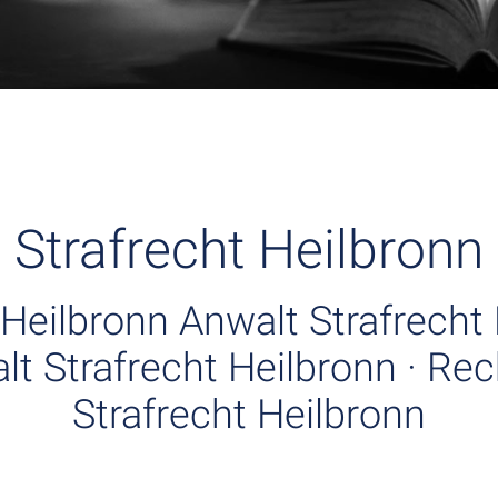
Strafrecht Heilbronn
 Heilbronn Anwalt Strafrecht 
t Strafrecht Heilbronn · Re
Strafrecht Heilbronn