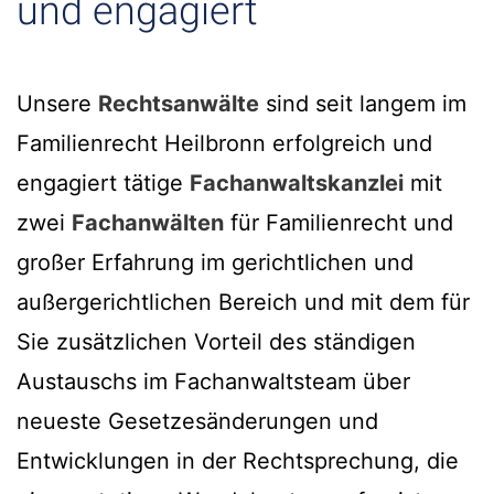
und engagiert
Unsere
Rechtsanwälte
sind seit langem im
Familienrecht Heilbronn erfolgreich und
engagiert tätige
Fachanwaltskanzlei
mit
zwei
Fachanwälten
für Familienrecht und
großer Erfahrung im gerichtlichen und
außergerichtlichen Bereich und mit dem für
Sie zusätzlichen Vorteil des ständigen
Austauschs im Fachanwaltsteam über
neueste Gesetzesänderungen und
Entwicklungen in der Rechtsprechung, die