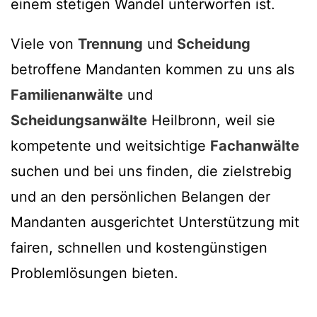
einem stetigen Wandel unterworfen ist.
Viele von
Trennung
und
Scheidung
betroffene Mandanten kommen zu uns als
Familienanwälte
und
Scheidungsanwälte
Heilbronn, weil sie
kompetente und weitsichtige
Fachanwälte
suchen und bei uns finden, die zielstrebig
und an den persönlichen Belangen der
Mandanten ausgerichtet Unterstützung mit
fairen, schnellen und kostengünstigen
Problemlösungen bieten.