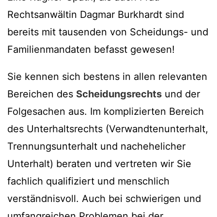
Rechtsanwältin Dagmar Burkhardt sind
bereits mit tausenden von Scheidungs- und
Familienmandaten befasst gewesen!
Sie kennen sich bestens in allen relevanten
Bereichen des
Scheidungsrechts
und der
Folgesachen aus. Im komplizierten Bereich
des Unterhaltsrechts (Verwandtenunterhalt,
Trennungsunterhalt und nachehelicher
Unterhalt) beraten und vertreten wir Sie
fachlich qualifiziert und menschlich
verständnisvoll. Auch bei schwierigen und
umfangreichen Problemen bei der