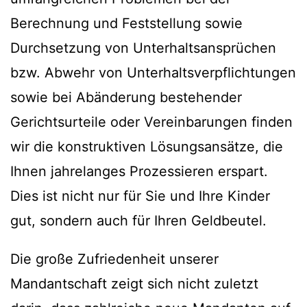
Berechnung und Feststellung sowie
Durchsetzung von Unterhaltsansprüchen
bzw. Abwehr von Unterhaltsverpflichtungen
sowie bei Abänderung bestehender
Gerichtsurteile oder Vereinbarungen finden
wir die konstruktiven Lösungsansätze, die
Ihnen jahrelanges Prozessieren erspart.
Dies ist nicht nur für Sie und Ihre Kinder
gut, sondern auch für Ihren Geldbeutel.
Die große Zufriedenheit unserer
Mandantschaft zeigt sich nicht zuletzt