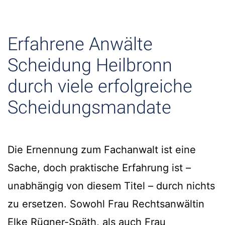
Erfahrene Anwälte
Scheidung Heilbronn
durch viele erfolgreiche
Scheidungsmandate
Die Ernennung zum Fachanwalt ist eine
Sache, doch praktische Erfahrung ist –
unabhängig von diesem Titel – durch nichts
zu ersetzen. Sowohl Frau Rechtsanwältin
Elke Rügner-Späth, als auch Frau