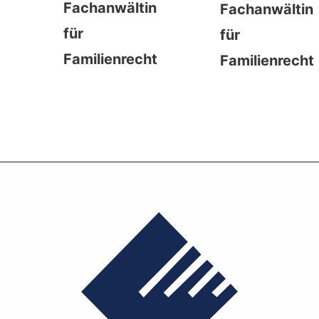
Fachanwältin
Fachanwältin
für
für
Familienrecht
Familienrecht