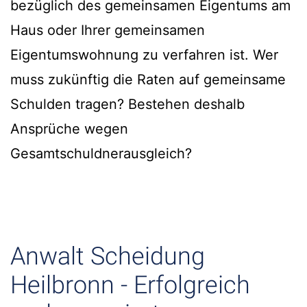
bezüglich des gemeinsamen Eigentums am
Haus oder Ihrer gemeinsamen
Eigentumswohnung zu verfahren ist. Wer
muss zukünftig die Raten auf gemeinsame
Schulden tragen? Bestehen deshalb
Ansprüche wegen
Gesamtschuldnerausgleich?
Anwalt Scheidung
Heilbronn - Erfolgreich