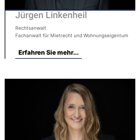
Jürgen Linkenheil
Rechtsanwalt
Fachanwalt für Mietrecht und Wohnungseigentum
Erfahren Sie mehr...