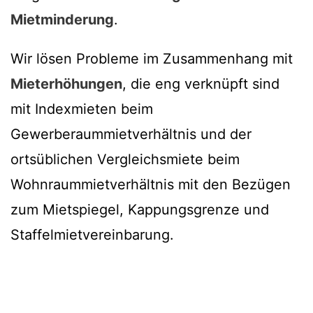
Mietminderung
.
Wir lösen Probleme im Zusammenhang mit
Mieterhöhungen
, die eng verknüpft sind
mit Indexmieten beim
Gewerberaummietverhältnis und der
ortsüblichen Vergleichsmiete beim
Wohnraummietverhältnis mit den Bezügen
zum Mietspiegel, Kappungsgrenze und
Staffelmietvereinbarung.