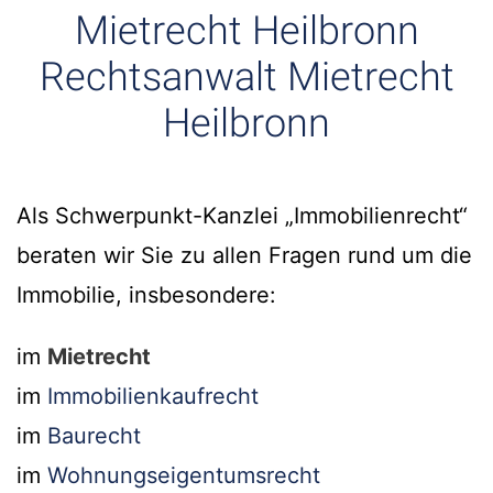
Mietrecht Heilbronn
Rechtsanwalt Mietrecht
Heilbronn
Als Schwerpunkt-Kanzlei „Immobilienrecht“
beraten wir Sie zu allen Fragen rund um die
Immobilie, insbesondere:
im
Mietrecht
im
Immobilienkaufrecht
im
Baurecht
im
Wohnungseigentumsrecht