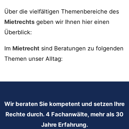
Über die vielfältigen Themenbereiche des
Mietrechts
geben wir Ihnen hier einen
Überblick:
Im
Mietrecht
sind Beratungen zu folgenden
Themen unser Alltag:
Wir beraten Sie kompetent und setzen Ihre
Rechte durch. 4 Fachanwälte, mehr als 30
Jahre Erfahrung.