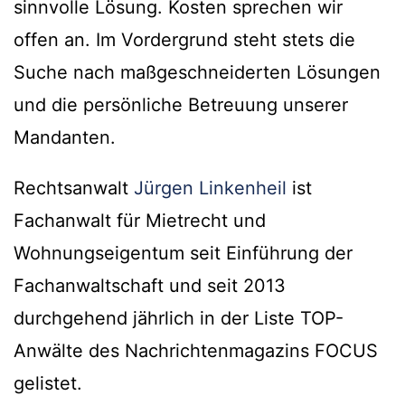
sinnvolle Lösung. Kosten sprechen wir
offen an. Im Vordergrund steht stets die
Suche nach maßgeschneiderten Lösungen
und die persönliche Betreuung unserer
Mandanten.
Rechtsanwalt
Jürgen Linkenheil
ist
Fachanwalt für Mietrecht und
Wohnungseigentum seit Einführung der
Fachanwaltschaft und seit 2013
durchgehend jährlich in der Liste TOP-
Anwälte des Nachrichtenmagazins FOCUS
gelistet.