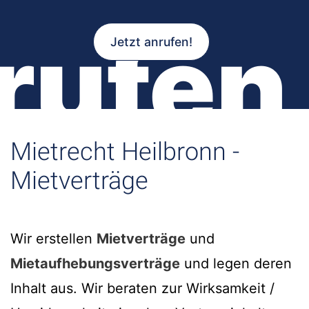
rufen
Jetzt anrufen!
Mietrecht Heilbronn -
Mietverträge
Wir erstellen
Mietverträge
und
Mietaufhebungsverträge
und legen deren
Inhalt aus. Wir beraten zur Wirksamkeit /