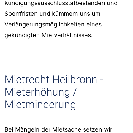
Kündigungsausschlusstatbeständen und
Sperrfristen und kümmern uns um
Verlängerungsmöglichkeiten eines
gekündigten Mietverhältnisses.
Mietrecht Heilbronn -
Mieterhöhung /
Mietminderung
Bei Mängeln der Mietsache setzen wir