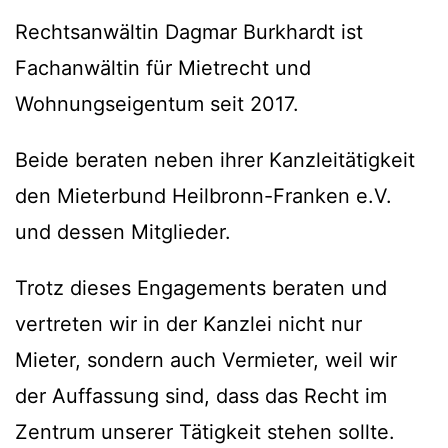
Rechtsanwältin Dagmar Burkhardt ist
Fachanwältin für Mietrecht und
Wohnungseigentum seit 2017.
Beide beraten neben ihrer Kanzleitätigkeit
den Mieterbund Heilbronn-Franken e.V.
und dessen Mitglieder.
Trotz dieses Engagements beraten und
vertreten wir in der Kanzlei nicht nur
Mieter, sondern auch Vermieter, weil wir
der Auffassung sind, dass das Recht im
Zentrum unserer Tätigkeit stehen sollte.