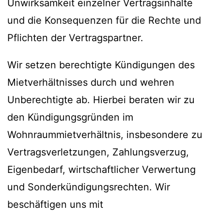
Unwirksamkeit einzelner Vertragsinhalte
und die Konsequenzen für die Rechte und
Pflichten der Vertragspartner.
Wir setzen berechtigte Kündigungen des
Mietverhältnisses durch und wehren
Unberechtigte ab. Hierbei beraten wir zu
den Kündigungsgründen im
Wohnraummietverhältnis, insbesondere zu
Vertragsverletzungen, Zahlungsverzug,
Eigenbedarf, wirtschaftlicher Verwertung
und Sonderkündigungsrechten. Wir
beschäftigen uns mit