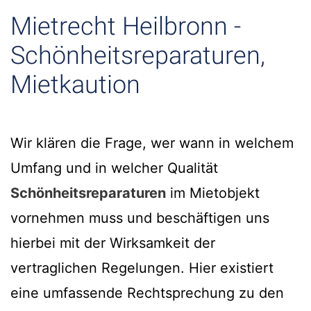
Mietrecht Heilbronn -
Schönheitsreparaturen,
Mietkaution
Wir klären die Frage, wer wann in welchem
Umfang und in welcher Qualität
Schönheitsreparaturen
im Mietobjekt
vornehmen muss und beschäftigen uns
hierbei mit der Wirksamkeit der
vertraglichen Regelungen. Hier existiert
eine umfassende Rechtsprechung zu den