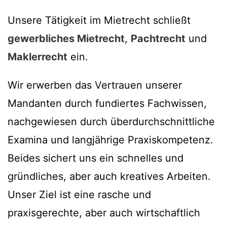
Unsere Tätigkeit im Mietrecht schließt
gewerbliches Mietrecht
,
Pachtrecht
und
Maklerrecht
ein.
Wir erwerben das Vertrauen unserer
Mandanten durch fundiertes Fachwissen,
nachgewiesen durch überdurchschnittliche
Examina und langjährige Praxiskompetenz.
Beides sichert uns ein schnelles und
gründliches, aber auch kreatives Arbeiten.
Unser Ziel ist eine rasche und
praxisgerechte, aber auch wirtschaftlich