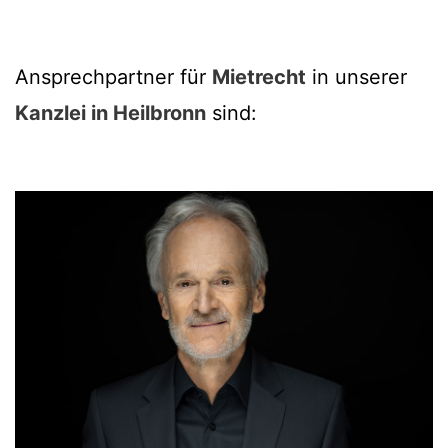
Ansprechpartner für
Mietrecht
in unserer
Kanzlei in Heilbronn
sind: