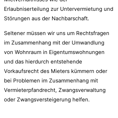
Erlaubniserteilung zur Untervermietung und
Störungen aus der Nachbarschaft.
Seltener müssen wir uns um Rechtsfragen
im Zusammenhang mit der Umwandlung
von Wohnraum in Eigentumswohnungen
und das hierdurch entstehende
Vorkaufsrecht des Mieters kümmern oder
bei Problemen im Zusammenhang mit
Vermieterpfandrecht, Zwangsverwaltung
oder Zwangsversteigerung helfen.