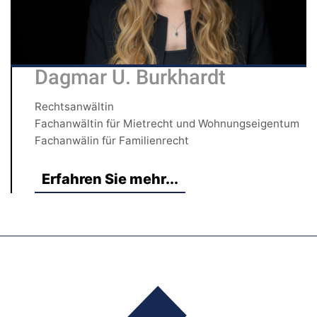
Dagmar U. Burkhardt
Rechtsanwältin
Fachanwältin für Mietrecht und Wohnungseigentum
Fachanwälin für Familienrecht
Erfahren Sie mehr...