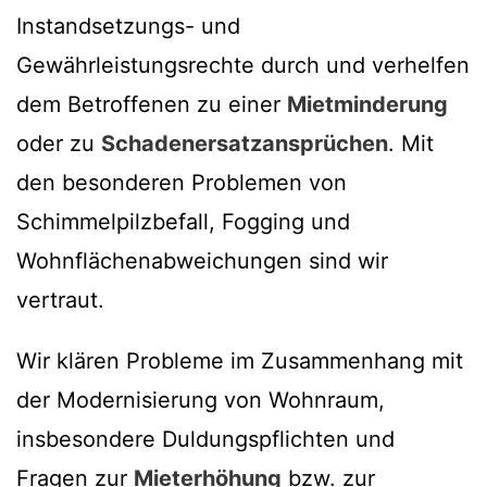
Instandsetzungs- und
Gewährleistungsrechte durch und verhelfen
dem Betroffenen zu einer
Mietminderung
oder zu
Schadenersatzansprüchen
. Mit
den besonderen Problemen von
Schimmelpilzbefall, Fogging und
Wohnflächenabweichungen sind wir
vertraut.
Wir klären Probleme im Zusammenhang mit
der Modernisierung von Wohnraum,
insbesondere Duldungspflichten und
Fragen zur
Mieterhöhung
bzw. zur