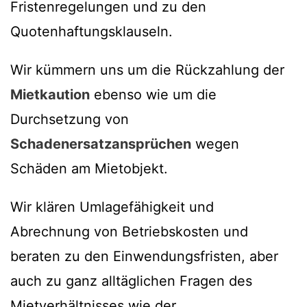
Fristenregelungen und zu den
Quotenhaftungsklauseln.
Wir kümmern uns um die Rückzahlung der
Mietkaution
ebenso wie um die
Durchsetzung von
Schadenersatzansprüchen
wegen
Schäden am Mietobjekt.
Wir klären Umlagefähigkeit und
Abrechnung von Betriebskosten und
beraten zu den Einwendungsfristen, aber
auch zu ganz alltäglichen Fragen des
Mietverhältnisses wie der