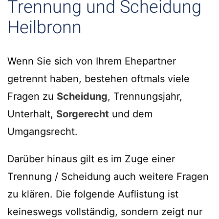
Trennung und Scheidung
Heilbronn
Wenn Sie sich von Ihrem Ehepartner
getrennt haben, bestehen oftmals viele
Fragen zu
Scheidung
, Trennungsjahr,
Unterhalt,
Sorgerecht
und dem
Umgangsrecht.
Darüber hinaus gilt es im Zuge einer
Trennung / Scheidung auch weitere Fragen
zu klären. Die folgende Auflistung ist
keineswegs vollständig, sondern zeigt nur