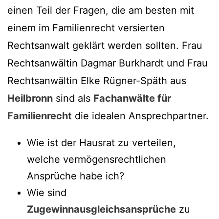
einen Teil der Fragen, die am besten mit
einem im Familienrecht versierten
Rechtsanwalt geklärt werden sollten. Frau
Rechtsanwältin Dagmar Burkhardt und Frau
Rechtsanwältin Elke Rügner-Späth aus
Heilbronn
sind als
Fachanwälte für
Familienrecht
die idealen Ansprechpartner.
Wie ist der Hausrat zu verteilen,
welche vermögensrechtlichen
Ansprüche habe ich?
Wie sind
Zugewinnausgleichsansprüche
zu