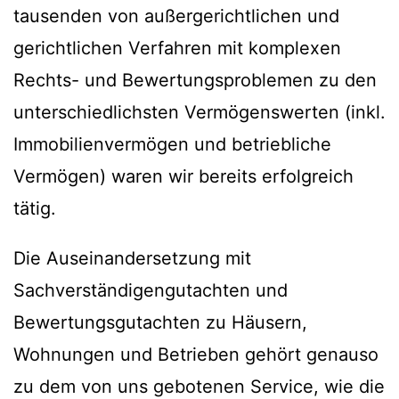
tausenden von außergerichtlichen und
gerichtlichen Verfahren mit komplexen
Rechts- und Bewertungsproblemen zu den
unterschiedlichsten Vermögenswerten (inkl.
Immobilienvermögen und betriebliche
Vermögen) waren wir bereits erfolgreich
tätig.
Die Auseinandersetzung mit
Sachverständigengutachten und
Bewertungsgutachten zu Häusern,
Wohnungen und Betrieben gehört genauso
zu dem von uns gebotenen Service, wie die