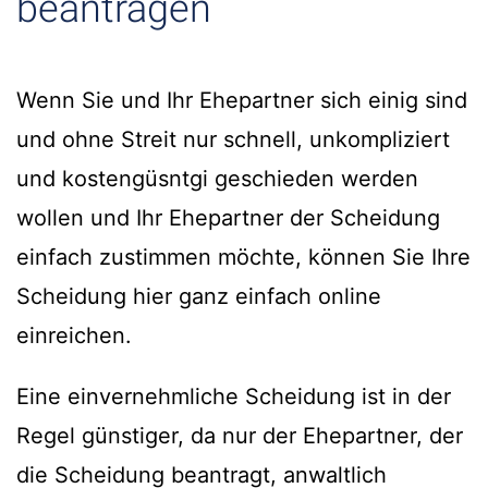
beantragen
Wenn Sie und Ihr Ehepartner sich einig sind
und ohne Streit nur schnell, unkompliziert
und kostengüsntgi geschieden werden
wollen und Ihr Ehepartner der Scheidung
einfach zustimmen möchte, können Sie Ihre
Scheidung hier ganz einfach online
einreichen.
Eine einvernehmliche Scheidung ist in der
Regel günstiger, da nur der Ehepartner, der
die Scheidung beantragt, anwaltlich