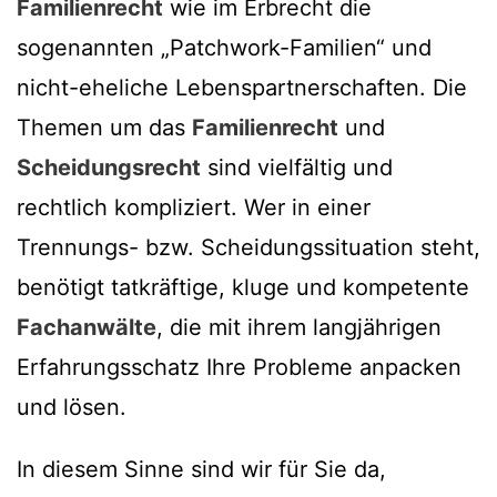
Familienrecht
wie im Erbrecht die
sogenannten „Patchwork-Familien“ und
nicht-eheliche Lebenspartnerschaften. Die
Themen um das
Familienrecht
und
Scheidungsrecht
sind vielfältig und
rechtlich kompliziert. Wer in einer
Trennungs- bzw. Scheidungssituation steht,
benötigt tatkräftige, kluge und kompetente
Fachanwälte
, die mit ihrem langjährigen
Erfahrungsschatz Ihre Probleme anpacken
und lösen.
In diesem Sinne sind wir für Sie da,