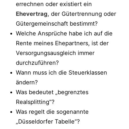
errechnen oder existiert ein
Ehevertrag
, der Gütertrennung oder
Gütergemeinschaft bestimmt?
Welche Ansprüche habe ich auf die
Rente meines Ehepartners, ist der
Versorgungsausgleich immer
durchzuführen?
Wann muss ich die Steuerklassen
ändern?
Was bedeutet „begrenztes
Realsplitting“?
Was regelt die sogenannte
„Düsseldorfer Tabelle“?