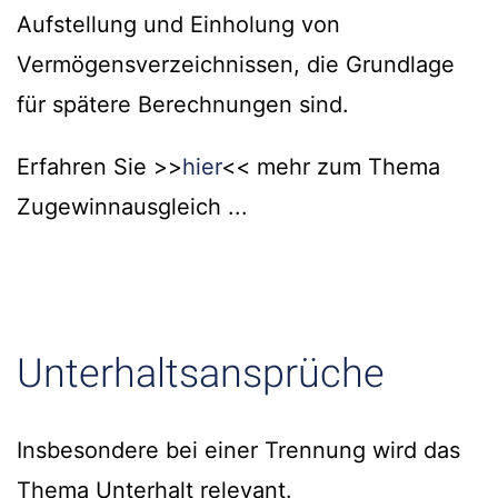
Aufstellung und Einholung von
Vermögensverzeichnissen, die Grundlage
für spätere Berechnungen sind.
Erfahren Sie >>
hier
<< mehr zum Thema
Zugewinnausgleich ...
Unterhaltsansprüche
Insbesondere bei einer Trennung wird das
Thema Unterhalt relevant.