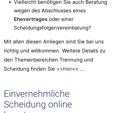
Vielleicht benötigen Sie auch Beratung
wegen des Abschlusses eines
Ehevertrages
oder einer
Scheidungsfolgenvereinbarung?
Mit allen diesen Anliegen sind Sie bei uns
richtig und willkommen. Weitere Details zu
den Themenbereichen Trennung und
Scheidung finden Sie >>
hier
<< ...
Einvernehmliche
Scheidung online