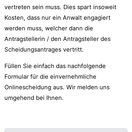
vertreten sein muss. Dies spart insoweit
Kosten, dass nur ein Anwalt engagiert
werden muss, welcher dann die
Antragstellerin / den Antragsteller des
Scheidungsantrages vertritt.
Füllen Sie einfach das nachfolgende
Formular für die einvernehmliche
Onlinescheidung aus. Wir melden uns
umgehend bei Ihnen.