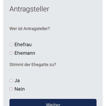
Antragsteller
Wer ist Antragsteller?
Ehefrau
Ehemann
Stimmt der Ehegatte zu?
Ja
Nein
Weiter