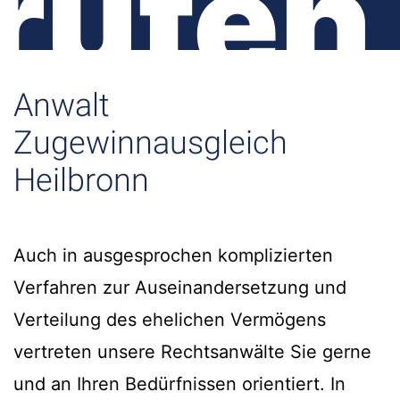
rufen
Anwalt
Zugewinnausgleich
Heilbronn
Auch in ausgesprochen komplizierten
Verfahren zur Auseinandersetzung und
Verteilung des ehelichen Vermögens
vertreten unsere Rechtsanwälte Sie gerne
und an Ihren Bedürfnissen orientiert. In