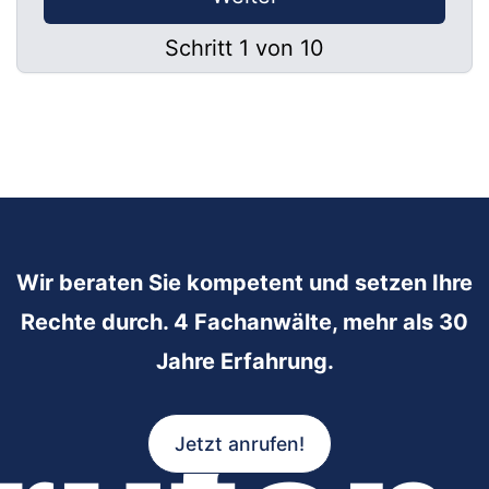
Schritt 1 von 10
Wir beraten Sie kompetent und setzen Ihre
Rechte durch. 4 Fachanwälte, mehr als 30
Jahre Erfahrung.
Jetzt anrufen!