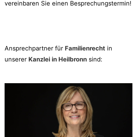
vereinbaren Sie einen Besprechungstermin!
Ansprechpartner für
Familienrecht
in
unserer
Kanzlei in Heilbronn
sind: