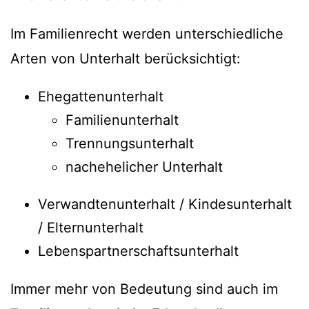
Im Familienrecht werden unterschiedliche
Arten von Unterhalt berücksichtigt:
Ehegattenunterhalt
Familienunterhalt
Trennungsunterhalt
nachehelicher Unterhalt
Verwandtenunterhalt / Kindesunterhalt
/ Elternunterhalt
Lebenspartnerschaftsunterhalt
Immer mehr von Bedeutung sind auch im