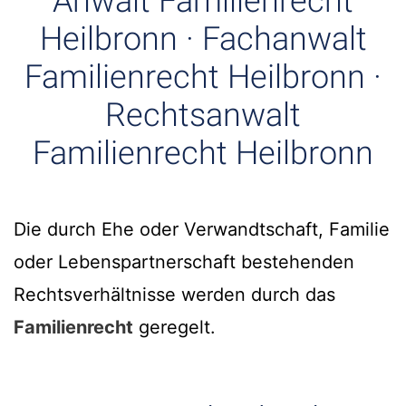
Anwalt Familienrecht
Heilbronn · Fachanwalt
Familienrecht Heilbronn ·
Rechtsanwalt
Familienrecht Heilbronn
Die durch Ehe oder Verwandtschaft, Familie
oder Lebenspartnerschaft bestehenden
Rechtsverhältnisse werden durch das
Familienrecht
geregelt.