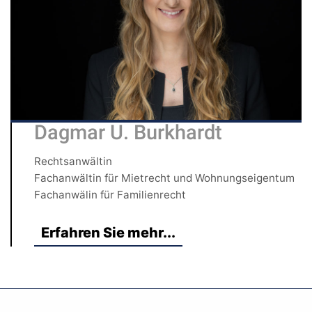
Dagmar U. Burkhardt
Rechtsanwältin
Fachanwältin für Mietrecht und Wohnungseigentum
Fachanwälin für Familienrecht
Erfahren Sie mehr...