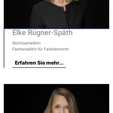
Elke Rügner-Späth
Rechtsanwältin
Fachanwältin für Familienrecht
Erfahren Sie mehr...