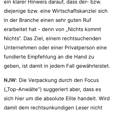
ein klarer Hinweis darauf, dass der- bzw.
diejenige bzw. eine Wirtschaftskanzlei sich
in der Branche einen sehr guten Ruf
erarbeitet hat - denn von „Nichts kommt
Nichts“. Das Ziel, einem rechtsuchenden
Unternehmen oder einer Privatperson eine
fundierte Empfehlung an die Hand zu
geben, ist damit in jedem Fall gewährleistet.
NJW
: Die Verpackung durch den Focus
(„Top-Anwälte“) suggeriert aber, dass es
sich hier um die absolute Elite handelt. Wird
damit dem rechtsunkundigen Leser nicht