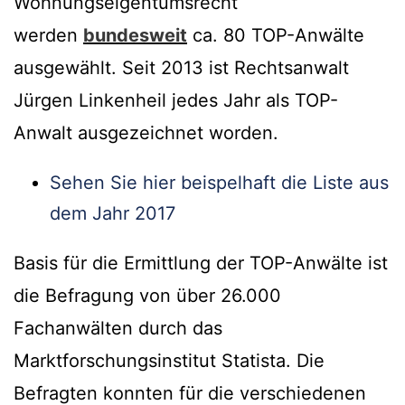
Wohnungseigentumsrecht
werden
bundesweit
ca. 80 TOP-Anwälte
ausgewählt. Seit 2013 ist Rechtsanwalt
Jürgen Linkenheil jedes Jahr als TOP-
Anwalt ausgezeichnet worden.
Sehen Sie hier beispelhaft die Liste aus
dem Jahr 2017
Basis für die Ermittlung der TOP-Anwälte ist
die Befragung von über 26.000
Fachanwälten durch das
Marktforschungsinstitut Statista. Die
Befragten konnten für die verschiedenen