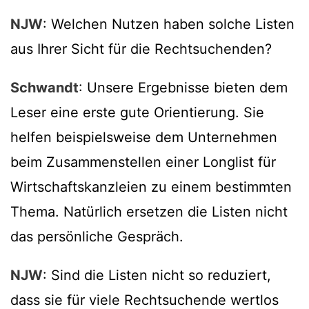
NJW
: Welchen Nutzen haben solche Listen
aus Ihrer Sicht für die Rechtsuchenden?
Schwandt
: Unsere Ergebnisse bieten dem
Leser eine erste gute Orientierung. Sie
helfen beispielsweise dem Unternehmen
beim Zusammenstellen einer Longlist für
Wirtschaftskanzleien zu einem bestimmten
Thema. Natürlich ersetzen die Listen nicht
das persönliche Gespräch.
NJW
: Sind die Listen nicht so reduziert,
dass sie für viele Rechtsuchende wertlos