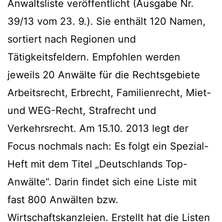
Anwaltsliste veröffentlicht (Ausgabe Nr.
39/13 vom 23. 9.). Sie enthält 120 Namen,
sortiert nach Regionen und
Tätigkeitsfeldern. Empfohlen werden
jeweils 20 Anwälte für die Rechtsgebiete
Arbeitsrecht, Erbrecht, Familienrecht, Miet-
und WEG-Recht, Strafrecht und
Verkehrsrecht. Am 15.10. 2013 legt der
Focus nochmals nach: Es folgt ein Spezial-
Heft mit dem Titel „Deutschlands Top-
Anwälte“. Darin findet sich eine Liste mit
fast 800 Anwälten bzw.
Wirtschaftskanzleien. Erstellt hat die Listen