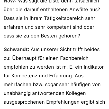
NJW
: Was sagt die Liste denn tatsächlich
über die darauf enthaltenen Anwälte aus?
Dass sie in ihrem Tätigkeitsbereich sehr
erfahren und sehr kompetent sind oder
dass sie zu den Besten gehören?
Schwandt
: Aus unserer Sicht trifft beides
zu: Überhaupt für einen Fachbereich
empfohlen zu werden ist m. E. ein Indikator
für Kompetenz und Erfahrung. Aus
mehrfachen bzw. sogar sehr häufigen von
unabhängig antwortenden Kollegen
ausgesprochenen Empfehlungen ergibt sich