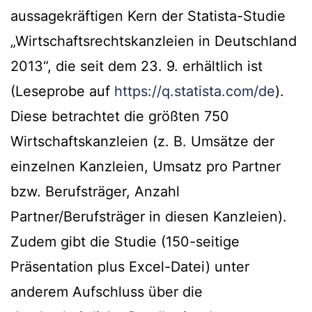
aussagekräftigen Kern der Statista-Studie
„Wirtschaftsrechtskanzleien in Deutschland
2013“, die seit dem 23. 9. erhältlich ist
(Leseprobe auf
https://q.statista.com/de
).
Diese betrachtet die größten 750
Wirtschaftskanzleien (z. B. Umsätze der
einzelnen Kanzleien, Umsatz pro Partner
bzw. Berufsträger, Anzahl
Partner/Berufsträger in diesen Kanzleien).
Zudem gibt die Studie (150-seitige
Präsentation plus Excel-Datei) unter
anderem Aufschluss über die