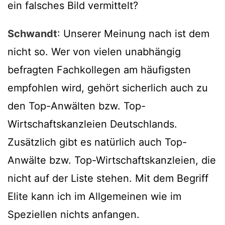
ein falsches Bild vermittelt?
Schwandt
: Unserer Meinung nach ist dem
nicht so. Wer von vielen unabhängig
befragten Fachkollegen am häufigsten
empfohlen wird, gehört sicherlich auch zu
den Top-Anwälten bzw. Top-
Wirtschaftskanzleien Deutschlands.
Zusätzlich gibt es natürlich auch Top-
Anwälte bzw. Top-Wirtschaftskanzleien, die
nicht auf der Liste stehen. Mit dem Begriff
Elite kann ich im Allgemeinen wie im
Speziellen nichts anfangen.