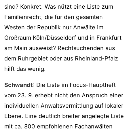
sind? Konkret: Was nützt eine Liste zum
Familienrecht, die für den gesamten
Westen der Republik nur Anwälte im
Großraum Köln/Düsseldorf und in Frankfurt
am Main ausweist? Rechtsuchenden aus
dem Ruhrgebiet oder aus Rheinland-Pfalz
hilft das wenig.
Schwandt
: Die Liste im Focus-Hauptheft
vom 23. 9. erhebt nicht den Anspruch einer
individuellen Anwaltsvermittlung auf lokaler
Ebene. Eine deutlich breiter angelegte Liste
mit ca. 800 empfohlenen Fachanwälten