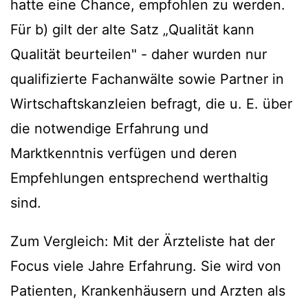
hatte eine Chance, empfohlen zu werden.
Für b) gilt der alte Satz „Qualität kann
Qualität beurteilen" - daher wurden nur
qualifizierte Fachanwälte sowie Partner in
Wirtschaftskanzleien befragt, die u. E. über
die notwendige Erfahrung und
Marktkenntnis verfügen und deren
Empfehlungen entsprechend werthaltig
sind.
Zum Vergleich: Mit der Ärzteliste hat der
Focus viele Jahre Erfahrung. Sie wird von
Patienten, Krankenhäusern und Arzten als