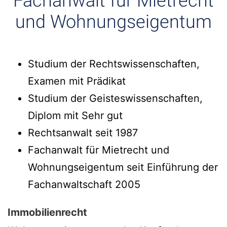
Fachanwalt für Mietrecht
und Wohnungseigentum
Studium der Rechtswissenschaften,
Examen mit Prädikat
Studium der Geisteswissenschaften,
Diplom mit Sehr gut
Rechtsanwalt seit 1987
Fachanwalt für Mietrecht und
Wohnungseigentum seit Einführung der
Fachanwaltschaft 2005
Immobilienrecht