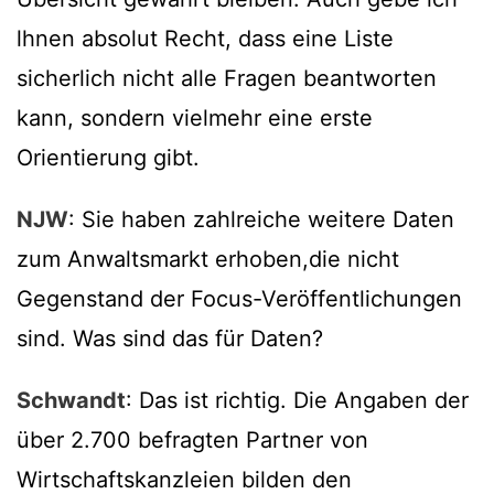
lhnen absolut Recht, dass eine Liste
sicherlich nicht alle Fragen beantworten
kann, sondern vielmehr eine erste
Orientierung gibt.
NJW
: Sie haben zahlreiche weitere Daten
zum Anwaltsmarkt erhoben,die nicht
Gegenstand der Focus-Veröffentlichungen
sind. Was sind das für Daten?
Schwandt
: Das ist richtig. Die Angaben der
über 2.700 befragten Partner von
Wirtschaftskanzleien bilden den