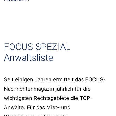
FOCUS-SPEZIAL
Anwaltsliste
Seit einigen Jahren ermittelt das FOCUS-
Nachrichtenmagazin jährlich für die
wichtigsten Rechtsgebiete die TOP-
Anwälte. Für das Miet- und