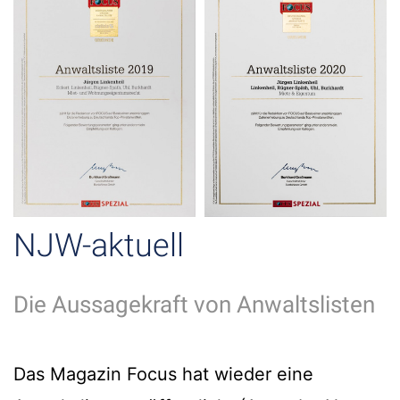
NJW-aktuell
Die Aussagekraft von Anwaltslisten
Das Magazin Focus hat wieder eine