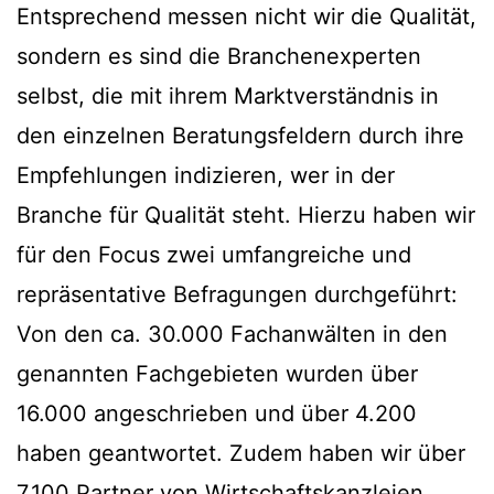
Entsprechend messen nicht wir die Qualität,
sondern es sind die Branchenexperten
selbst, die mit ihrem Marktverständnis in
den einzelnen Beratungsfeldern durch ihre
Empfehlungen indizieren, wer in der
Branche für Qualität steht. Hierzu haben wir
für den Focus zwei umfangreiche und
repräsentative Befragungen durchgeführt:
Von den ca. 30.000 Fachanwälten in den
genannten Fachgebieten wurden über
16.000 angeschrieben und über 4.200
haben geantwortet. Zudem haben wir über
7.100 Partner von Wirtschaftskanzleien