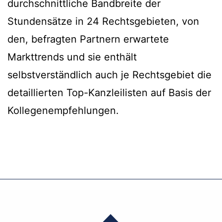
durchschnittliche Bandbreite der
Stundensätze in 24 Rechtsgebieten, von
den, befragten Partnern erwartete
Markttrends und sie enthält
selbstverständlich auch je Rechtsgebiet die
detaillierten Top-Kanzleilisten auf Basis der
Kollegenempfehlungen.