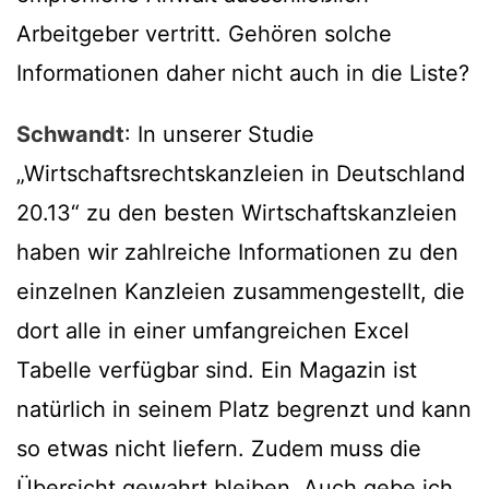
Arbeitgeber vertritt. Gehören solche
Informationen daher nicht auch in die Liste?
Schwandt
: In unserer Studie
„Wirtschaftsrechtskanzleien in Deutschland
20.13“ zu den besten Wirtschaftskanzleien
haben wir zahlreiche Informationen zu den
einzelnen Kanzleien zusammengestellt, die
dort alle in einer umfangreichen Excel
Tabelle verfügbar sind. Ein Magazin ist
natürlich in seinem Platz begrenzt und kann
so etwas nicht liefern. Zudem muss die
Übersicht gewahrt bleiben. Auch gebe ich