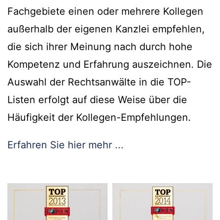
Fachgebiete einen oder mehrere Kollegen
außerhalb der eigenen Kanzlei empfehlen,
die sich ihrer Meinung nach durch hohe
Kompetenz und Erfahrung auszeichnen. Die
Auswahl der Rechtsanwälte in die TOP-
Listen erfolgt auf diese Weise über die
Häufigkeit der Kollegen-Empfehlungen.
Erfahren Sie hier mehr ...