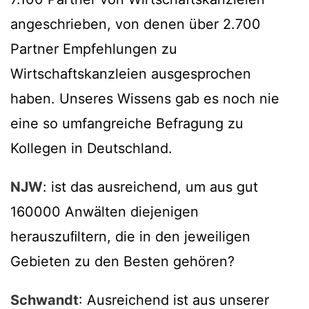
angeschrieben, von denen über 2.700
Partner Empfehlungen zu
Wirtschaftskanzleien ausgesprochen
haben. Unseres Wissens gab es noch nie
eine so umfangreiche Befragung zu
Kollegen in Deutschland.
NJW
: ist das ausreichend, um aus gut
160000 Anwälten diejenigen
herauszuﬁltern, die in den jeweiligen
Gebieten zu den Besten gehören?
Schwandt
: Ausreichend ist aus unserer