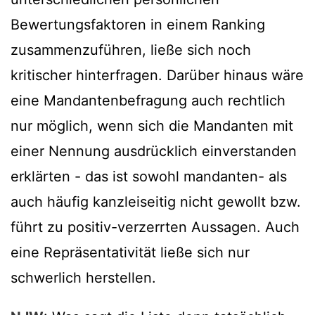
Bewertungsfaktoren in einem Ranking
zusammenzuführen, ließe sich noch
kritischer hinterfragen. Darüber hinaus wäre
eine Mandantenbefragung auch rechtlich
nur möglich, wenn sich die Mandanten mit
einer Nennung ausdrücklich einverstanden
erklärten - das ist sowohl mandanten- als
auch häufig kanzleiseitig nicht gewollt bzw.
führt zu positiv-verzerrten Aussagen. Auch
eine Repräsentativität ließe sich nur
schwerlich herstellen.