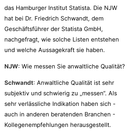
das Hamburger Institut Statista. Die NJW
hat bei Dr. Friedrich Schwandt, dem
Geschäftsführer der Statista GmbH,
nachgefragt, wie solche Listen entstehen
und welche Aussagekraft sie haben.
NJW
: Wie messen Sie anwaltliche Qualität?
Schwandt
: Anwaltliche Qualität ist sehr
subjektiv und schwierig zu „messen“. Als
sehr verlässliche Indikation haben sich -
auch in anderen beratenden Branchen -
Kollegenempfehlungen herausgestellt.