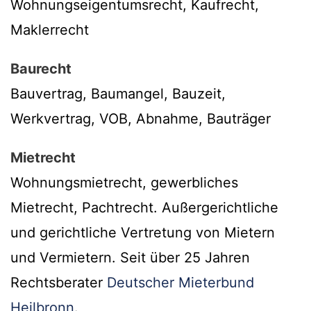
Wohnungseigentumsrecht, Kaufrecht,
Maklerrecht
Baurecht
Bauvertrag, Baumangel, Bauzeit,
Werkvertrag, VOB, Abnahme, Bauträger
Mietrecht
Wohnungsmietrecht, gewerbliches
Mietrecht, Pachtrecht. Außergerichtliche
und gerichtliche Vertretung von Mietern
und Vermietern. Seit über 25 Jahren
Rechtsberater
Deutscher Mieterbund
Heilbronn
.