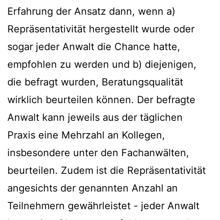
Erfahrung der Ansatz dann, wenn a)
Repräsentativität hergestellt wurde oder
sogar jeder Anwalt die Chance hatte,
empfohlen zu werden und b) diejenigen,
die befragt wurden, Beratungsqualität
wirklich beurteilen können. Der befragte
Anwalt kann jeweils aus der täglichen
Praxis eine Mehrzahl an Kollegen,
insbesondere unter den Fachanwälten,
beurteilen. Zudem ist die Repräsentativität
angesichts der genannten Anzahl an
Teilnehmern gewährleistet - jeder Anwalt