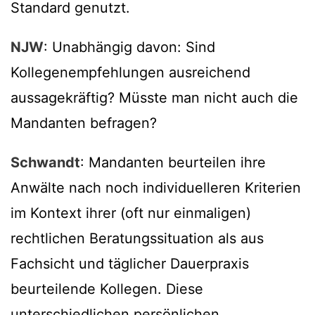
Standard genutzt.
NJW
: Unabhängig davon: Sind
Kollegenempfehlungen ausreichend
aussagekräftig? Müsste man nicht auch die
Mandanten befragen?
Schwandt
: Mandanten beurteilen ihre
Anwälte nach noch individuelleren Kriterien
im Kontext ihrer (oft nur einmaligen)
rechtlichen Beratungssituation als aus
Fachsicht und täglicher Dauerpraxis
beurteilende Kollegen. Diese
unterschiedlichen persönlichen