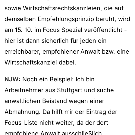
sowie Wirtschaftsrechtskanzleien, die auf
demselben Empfehlungsprinzip beruht, wird
am 15. 10. im Focus Spezial veröffentlicht -
hier ist dann sicherlich für jeden ein
erreichbarer, empfohlener Anwalt bzw. eine
Wirtschaftskanzlei dabei.
NJW
: Noch ein Beispiel: Ich bin
Arbeitnehmer aus Stuttgart und suche
anwaltlichen Beistand wegen einer
Abmahnung. Da hilft mir der Eintrag der
Focus-Liste nicht weiter, da der dort
empfohlene Anwalt ausschließlich