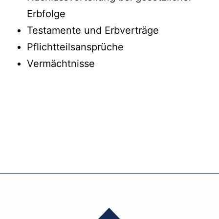
Erbfolge
Testamente und Erbverträge
Pflichtteilsansprüche
Vermächtnisse