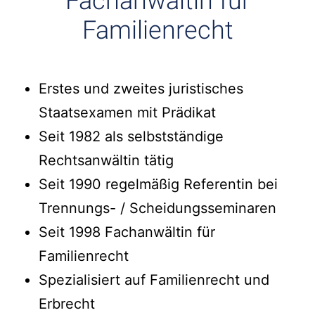
Fachanwältin für
Familienrecht
Erstes und zweites juristisches
Staatsexamen mit Prädikat
Seit 1982 als selbstständige
Rechtsanwältin tätig
Seit 1990 regelmäßig Referentin bei
Trennungs- / Scheidungsseminaren
Seit 1998 Fachanwältin für
Familienrecht
Spezialisiert auf Familienrecht und
Erbrecht