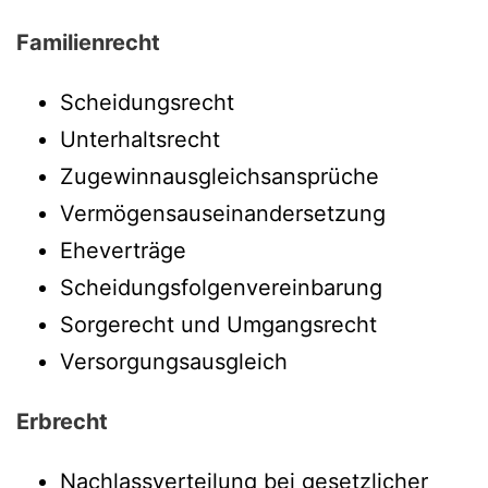
Familienrecht
Scheidungsrecht
Unterhaltsrecht
Zugewinnausgleichsansprüche
Vermögensauseinandersetzung
Eheverträge
Scheidungsfolgenvereinbarung
Sorgerecht und Umgangsrecht
Versorgungsausgleich
Erbrecht
Nachlassverteilung bei gesetzlicher