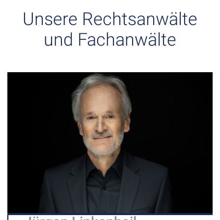
Unsere Rechtsanwälte
und Fachanwälte