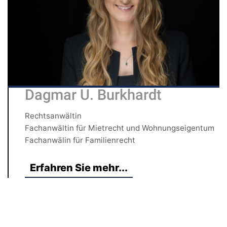
Dagmar U. Burkhardt
Rechtsanwältin
Fachanwältin für Mietrecht und Wohnungseigentum
Fachanwälin für Familienrecht
Erfahren Sie mehr...