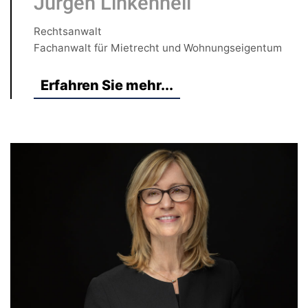
Jürgen Linkenheil
Rechtsanwalt
Fachanwalt für Mietrecht und Wohnungseigentum
Erfahren Sie mehr...