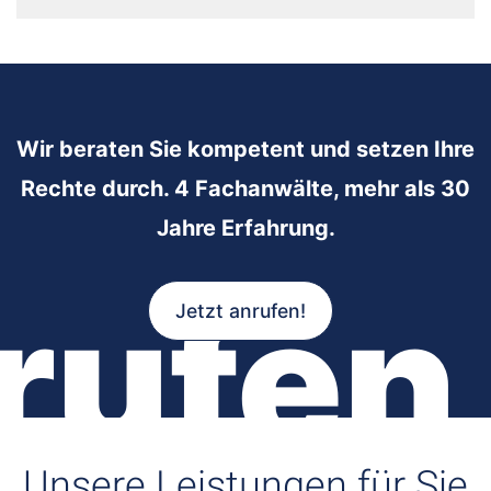
Wir beraten Sie kompetent und setzen Ihre
Rechte durch. 4 Fachanwälte, mehr als 30
Jahre Erfahrung.
rufen
Jetzt anrufen!
Unsere Leistungen für Sie