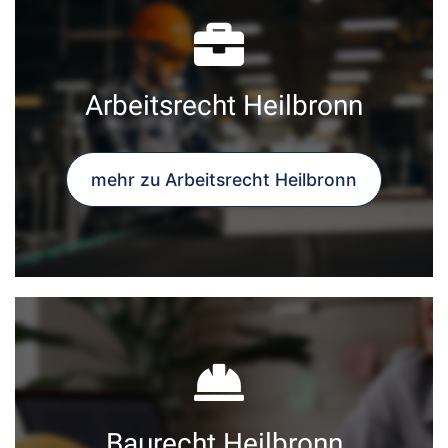
Arbeitsrecht Heilbronn
mehr zu Arbeitsrecht Heilbronn
Baurecht Heilbronn