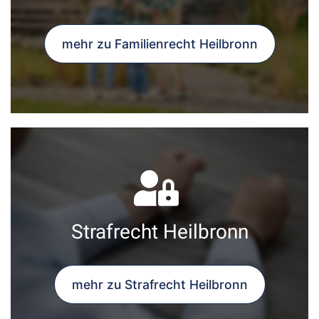
mehr zu Familienrecht Heilbronn
Strafrecht Heilbronn
mehr zu Strafrecht Heilbronn