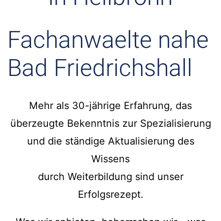
Fachanwaelte nahe
Bad Friedrichshall
Mehr als 30-jährige Erfahrung, das
überzeugte Bekenntnis zur Spezialisierung
und die ständige Aktualisierung des
Wissens
durch Weiterbildung sind unser
Erfolgsrezept.