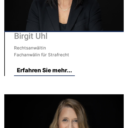
Birgit Uhl
Rechtsanwältin
Fachanwälin für Strafrecht
Erfahren Sie mehr...