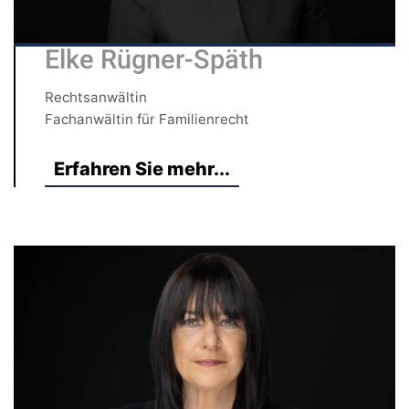
Elke Rügner-Späth
Rechtsanwältin
Fachanwältin für Familienrecht
Erfahren Sie mehr...