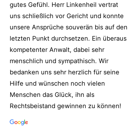
gutes Gefühl. Herr Linkenheil vertrat
uns schließlich vor Gericht und konnte
unsere Ansprüche souverän bis auf den
letzten Punkt durchsetzen. Ein überaus
kompetenter Anwalt, dabei sehr
menschlich und sympathisch. Wir
bedanken uns sehr herzlich für seine
Hilfe und wünschen noch vielen
Menschen das Glück, ihn als
Rechtsbeistand gewinnen zu können!