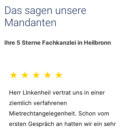
Das sagen unsere
Mandanten
Ihre 5 Sterne Fachkanzlei in Heilbronn
★ ★ ★ ★ ★
Herr LInkenheil vertrat uns in einer
ziemlich verfahrenen
Mietrechtangelegenheit. Schon vom
ersten Gespräch an hatten wir ein sehr