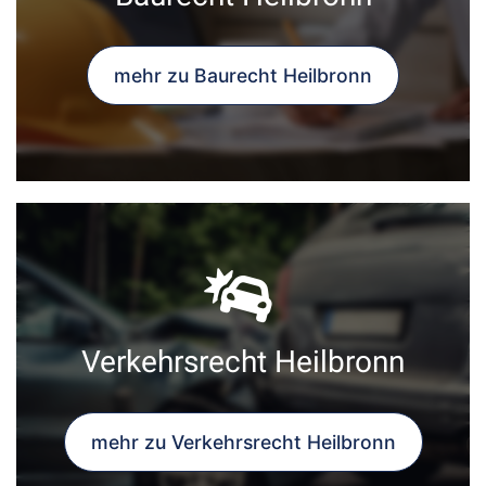
mehr zu Baurecht Heilbronn
Verkehrsrecht Heilbronn
mehr zu Verkehrsrecht Heilbronn