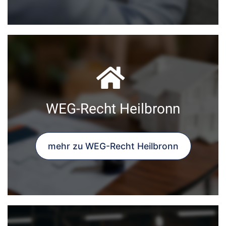
WEG-Recht Heilbronn
mehr zu WEG-Recht Heilbronn