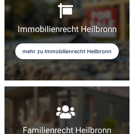
Immobilienrecht Heilbronn
mehr zu Immobilienrecht Heilbronn
Familienrecht Heilbronn