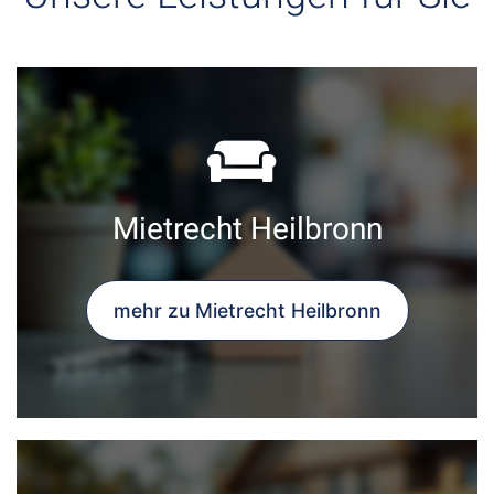
Mietrecht Heilbronn
mehr zu Mietrecht Heilbronn