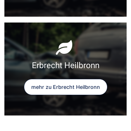
Erbrecht Heilbronn
mehr zu Erbrecht Heilbronn