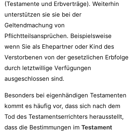
(Testamente und Erbverträge). Weiterhin
unterstützen sie sie bei der
Geltendmachung von
Pflichtteilsansprüchen. Beispielsweise
wenn Sie als Ehepartner oder Kind des
Verstorbenen von der gesetzlichen Erbfolge
durch letztwillige Verfügungen
ausgeschlossen sind.
Besonders bei eigenhändigen Testamenten
kommt es häufig vor, dass sich nach dem
Tod des Testamentserrichters herausstellt,
dass die Bestimmungen im
Testament