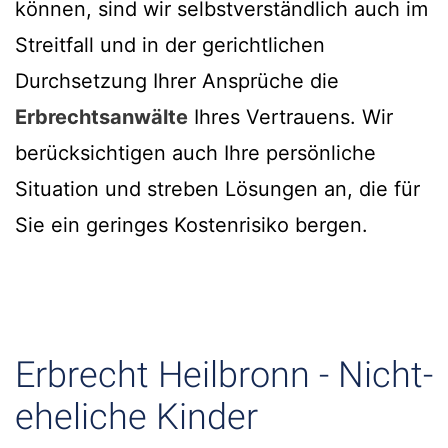
können, sind wir selbstverständlich auch im
Streitfall und in der gerichtlichen
Durchsetzung Ihrer Ansprüche die
Erbrechtsanwälte
Ihres Vertrauens. Wir
berücksichtigen auch Ihre persönliche
Situation und streben Lösungen an, die für
Sie ein geringes Kostenrisiko bergen.
Erbrecht Heilbronn - Nicht-
eheliche Kinder