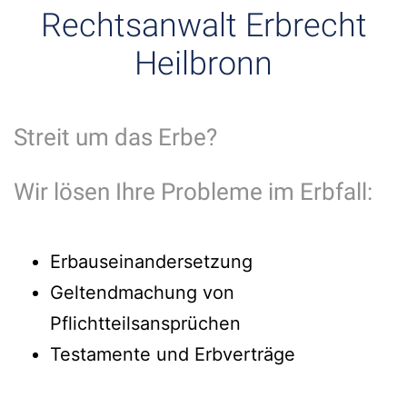
Rechtsanwalt Erbrecht
Heilbronn
Streit um das Erbe?
Wir lösen Ihre Probleme im Erbfall:
Erbauseinandersetzung
Geltendmachung von
Pflichtteilsansprüchen
Testamente und Erbverträge