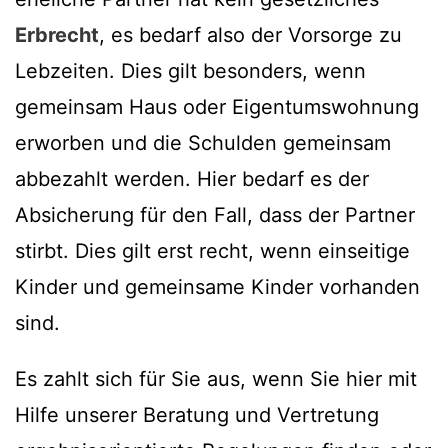
Erbrecht
, es bedarf also der Vorsorge zu
Lebzeiten. Dies gilt besonders, wenn
gemeinsam Haus oder Eigentumswohnung
erworben und die Schulden gemeinsam
abbezahlt werden. Hier bedarf es der
Absicherung für den Fall, dass der Partner
stirbt. Dies gilt erst recht, wenn einseitige
Kinder und gemeinsame Kinder vorhanden
sind.
Es zahlt sich für Sie aus, wenn Sie hier mit
Hilfe unserer Beratung und Vertretung