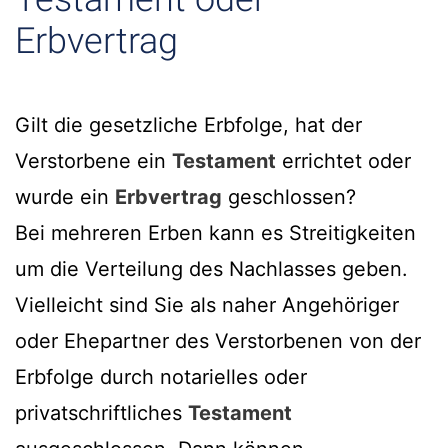
Erbvertrag
Gilt die gesetzliche Erbfolge, hat der
Verstorbene ein
Testament
errichtet oder
wurde ein
Erbvertrag
geschlossen?
Bei mehreren Erben kann es Streitigkeiten
um die Verteilung des Nachlasses geben.
Vielleicht sind Sie als naher Angehöriger
oder Ehepartner des Verstorbenen von der
Erbfolge durch notarielles oder
privatschriftliches
Testament