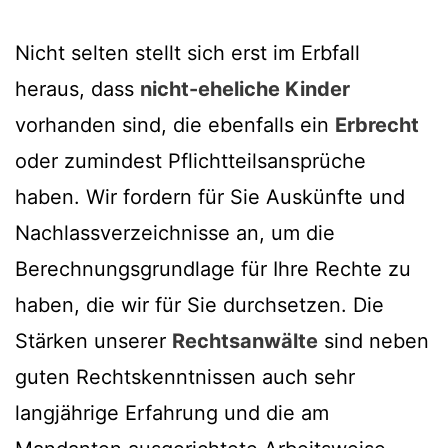
Nicht selten stellt sich erst im Erbfall
heraus, dass
nicht-eheliche Kinder
vorhanden sind, die ebenfalls ein
Erbrecht
oder zumindest Pflichtteilsansprüche
haben. Wir fordern für Sie Auskünfte und
Nachlassverzeichnisse an, um die
Berechnungsgrundlage für Ihre Rechte zu
haben, die wir für Sie durchsetzen. Die
Stärken unserer
Rechtsanwälte
sind neben
guten Rechtskenntnissen auch sehr
langjährige Erfahrung und die am