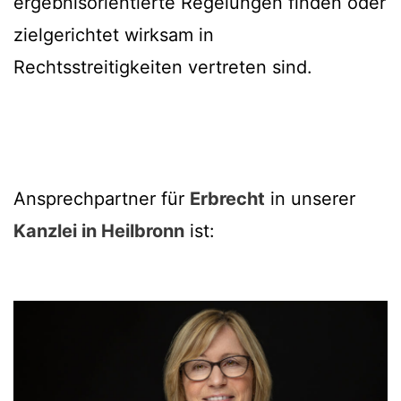
ergebnisorientierte Regelungen finden oder
zielgerichtet wirksam in
Rechtsstreitigkeiten vertreten sind.
Ansprechpartner für
Erbrecht
in unserer
Kanzlei in Heilbronn
ist: