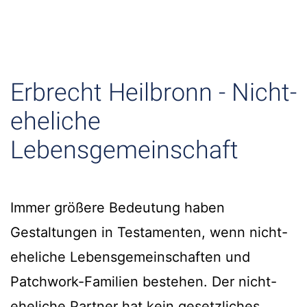
Erbrecht Heilbronn - Nicht-
eheliche
Lebensgemeinschaft
Immer größere Bedeutung haben
Gestaltungen in Testamenten, wenn nicht-
eheliche Lebensgemeinschaften und
Patchwork-Familien bestehen. Der nicht-
eheliche Partner hat kein gesetzliches