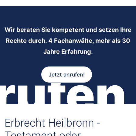
Wir beraten Sie kompetent und setzen Ihre
Rechte durch. 4 Fachanwälte, mehr als 30
Jahre Erfahrung.
rufen
Jetzt anrufen!
Erbrecht Heilbronn -
Testament oder