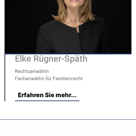
Elke Rügner-Späth
Rechtsanwältin
Fachanwältin für Familienrecht
Erfahren Sie mehr...