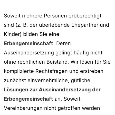
Soweit mehrere Personen erbberechtigt
sind (z. B. der überlebende Ehepartner und
Kinder) bilden Sie eine
Erbengemeinschaft
. Deren
Auseinandersetzung gelingt häufig nicht
ohne rechtlichen Beistand. Wir lösen für Sie
komplizierte Rechtsfragen und erstreben
zunächst einvernehmliche, gütliche
Lösungen zur Auseinandersetzung der
Erbengemeinschaft
an. Soweit
Vereinbarungen nicht getroffen werden