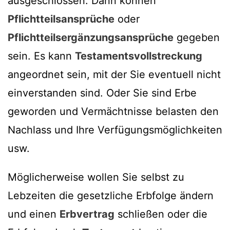
ausgeschlossen. Dann können
Pflichtteilsansprüche
oder
Pflichtteilsergänzungsansprüche
gegeben
sein. Es kann
Testamentsvollstreckung
angeordnet sein, mit der Sie eventuell nicht
einverstanden sind. Oder Sie sind Erbe
geworden und Vermächtnisse belasten den
Nachlass und Ihre Verfügungsmöglichkeiten
usw.
Möglicherweise wollen Sie selbst zu
Lebzeiten die gesetzliche Erbfolge ändern
und einen
Erbvertrag
schließen oder die