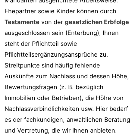
Mandanten ausgerichtete Arbeitsweise.
Ehepartner sowie Kinder können durch
Testamente
von der
gesetzlichen Erbfolge
ausgeschlossen sein (Enterbung), Ihnen
steht der Pflichtteil sowie
Pflichtteilsergänzungsansprüche zu.
Streitpunkte sind häufig fehlende
Auskünfte zum Nachlass und dessen Höhe,
Bewertungsfragen (z. B. bezüglich
Immobilien oder Betrieben), die Höhe von
Nachlassverbindlichkeiten usw. Hier bedarf
es der fachkundigen, anwaltlichen Beratung
und Vertretung, die wir Ihnen anbieten.