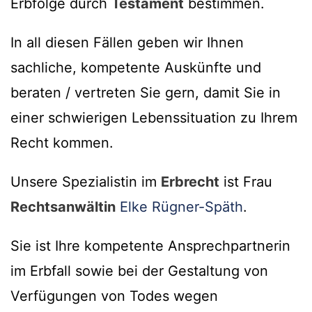
Erbfolge durch
Testament
bestimmen.
In all diesen Fällen geben wir Ihnen
sachliche, kompetente Auskünfte und
beraten / vertreten Sie gern, damit Sie in
einer schwierigen Lebenssituation zu Ihrem
Recht kommen.
Unsere Spezialistin im
Erbrecht
ist Frau
Rechtsanwältin
Elke Rügner-Späth
.
Sie ist Ihre kompetente Ansprechpartnerin
im Erbfall sowie bei der Gestaltung von
Verfügungen von Todes wegen