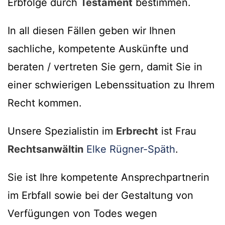
Erbfolge durch
Testament
bestimmen.
In all diesen Fällen geben wir Ihnen
sachliche, kompetente Auskünfte und
beraten / vertreten Sie gern, damit Sie in
einer schwierigen Lebenssituation zu Ihrem
Recht kommen.
Unsere Spezialistin im
Erbrecht
ist Frau
Rechtsanwältin
Elke Rügner-Späth
.
Sie ist Ihre kompetente Ansprechpartnerin
im Erbfall sowie bei der Gestaltung von
Verfügungen von Todes wegen