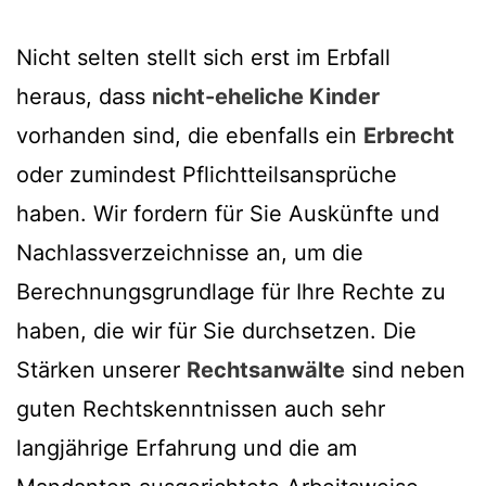
Nicht selten stellt sich erst im Erbfall
heraus, dass
nicht-eheliche Kinder
vorhanden sind, die ebenfalls ein
Erbrecht
oder zumindest Pflichtteilsansprüche
haben. Wir fordern für Sie Auskünfte und
Nachlassverzeichnisse an, um die
Berechnungsgrundlage für Ihre Rechte zu
haben, die wir für Sie durchsetzen. Die
Stärken unserer
Rechtsanwälte
sind neben
guten Rechtskenntnissen auch sehr
langjährige Erfahrung und die am