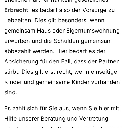
Erbrecht
, es bedarf also der Vorsorge zu
Lebzeiten. Dies gilt besonders, wenn
gemeinsam Haus oder Eigentumswohnung
erworben und die Schulden gemeinsam
abbezahlt werden. Hier bedarf es der
Absicherung für den Fall, dass der Partner
stirbt. Dies gilt erst recht, wenn einseitige
Kinder und gemeinsame Kinder vorhanden
sind.
Es zahlt sich für Sie aus, wenn Sie hier mit
Hilfe unserer Beratung und Vertretung