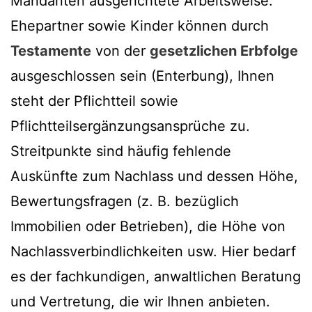
Mandanten ausgerichtete Arbeitsweise.
Ehepartner sowie Kinder können durch
Testamente
von der
gesetzlichen Erbfolge
ausgeschlossen sein (Enterbung), Ihnen
steht der Pflichtteil sowie
Pflichtteilsergänzungsansprüche zu.
Streitpunkte sind häufig fehlende
Auskünfte zum Nachlass und dessen Höhe,
Bewertungsfragen (z. B. bezüglich
Immobilien oder Betrieben), die Höhe von
Nachlassverbindlichkeiten usw. Hier bedarf
es der fachkundigen, anwaltlichen Beratung
und Vertretung, die wir Ihnen anbieten.