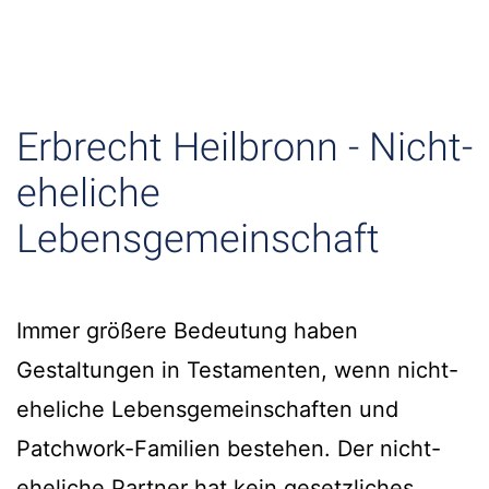
Erbrecht Heilbronn - Nicht-
eheliche
Lebensgemeinschaft
Immer größere Bedeutung haben
Gestaltungen in Testamenten, wenn nicht-
eheliche Lebensgemeinschaften und
Patchwork-Familien bestehen. Der nicht-
eheliche Partner hat kein gesetzliches