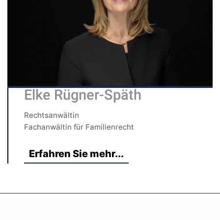
Elke Rügner-Späth
Rechtsanwältin
Fachanwältin für Familienrecht
Erfahren Sie mehr...