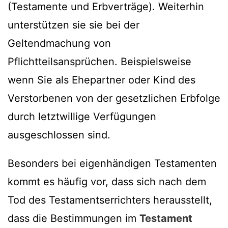
(Testamente und Erbverträge). Weiterhin
unterstützen sie sie bei der
Geltendmachung von
Pflichtteilsansprüchen. Beispielsweise
wenn Sie als Ehepartner oder Kind des
Verstorbenen von der gesetzlichen Erbfolge
durch letztwillige Verfügungen
ausgeschlossen sind.
Besonders bei eigenhändigen Testamenten
kommt es häufig vor, dass sich nach dem
Tod des Testamentserrichters herausstellt,
dass die Bestimmungen im
Testament