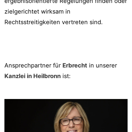
ergebnisorientierte Regelungen finden oder
zielgerichtet wirksam in
Rechtsstreitigkeiten vertreten sind.
Ansprechpartner für
Erbrecht
in unserer
Kanzlei in Heilbronn
ist: