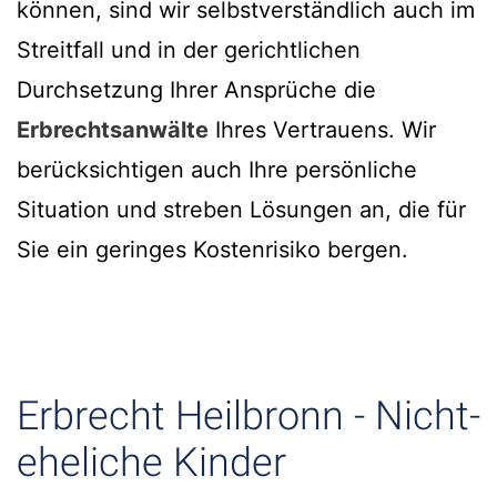
können, sind wir selbstverständlich auch im
Streitfall und in der gerichtlichen
Durchsetzung Ihrer Ansprüche die
Erbrechtsanwälte
Ihres Vertrauens. Wir
berücksichtigen auch Ihre persönliche
Situation und streben Lösungen an, die für
Sie ein geringes Kostenrisiko bergen.
Erbrecht Heilbronn - Nicht-
eheliche Kinder