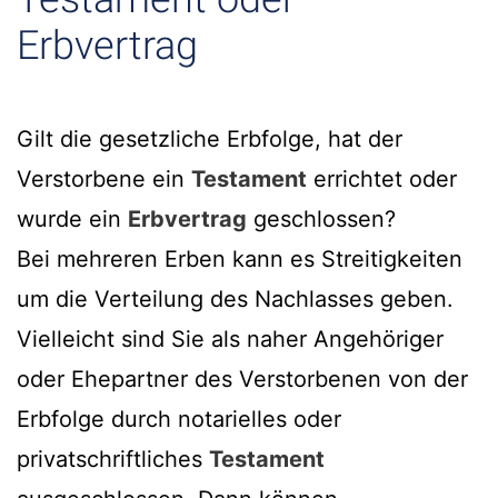
Erbvertrag
Gilt die gesetzliche Erbfolge, hat der
Verstorbene ein
Testament
errichtet oder
wurde ein
Erbvertrag
geschlossen?
Bei mehreren Erben kann es Streitigkeiten
um die Verteilung des Nachlasses geben.
Vielleicht sind Sie als naher Angehöriger
oder Ehepartner des Verstorbenen von der
Erbfolge durch notarielles oder
privatschriftliches
Testament