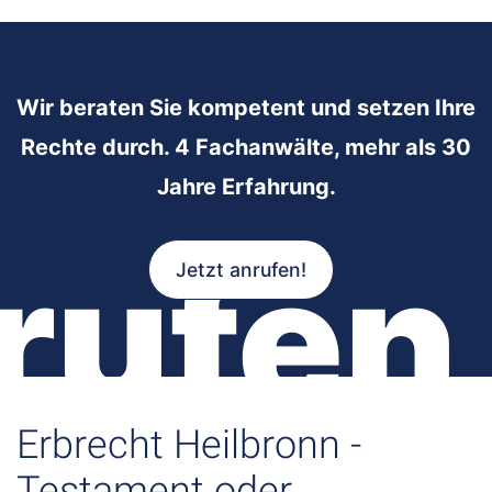
Wir beraten Sie kompetent und setzen Ihre
Rechte durch. 4 Fachanwälte, mehr als 30
Jahre Erfahrung.
rufen
Jetzt anrufen!
Erbrecht Heilbronn -
Testament oder