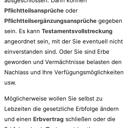
ausgeschlossen. Dann können
Pflichtteilsansprüche
oder
Pflichtteilsergänzungsansprüche
gegeben
sein. Es kann
Testamentsvollstreckung
angeordnet sein, mit der Sie eventuell nicht
einverstanden sind. Oder Sie sind Erbe
geworden und Vermächtnisse belasten den
Nachlass und Ihre Verfügungsmöglichkeiten
usw.
Möglicherweise wollen Sie selbst zu
Lebzeiten die gesetzliche Erbfolge ändern
und einen
Erbvertrag
schließen oder die