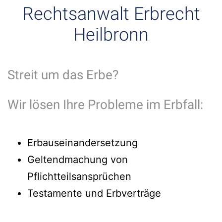
Rechtsanwalt Erbrecht
Heilbronn
Streit um das Erbe?
Wir lösen Ihre Probleme im Erbfall:
Erbauseinandersetzung
Geltendmachung von
Pflichtteilsansprüchen
Testamente und Erbverträge