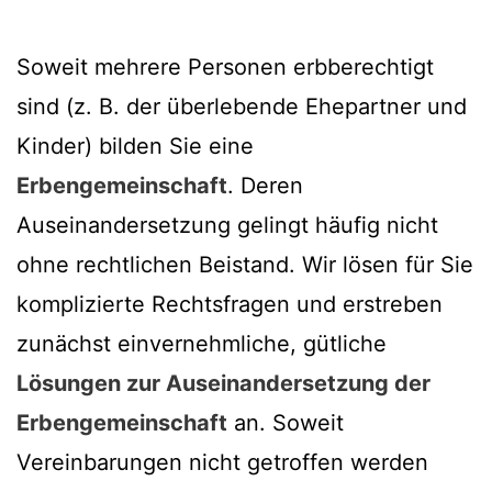
Soweit mehrere Personen erbberechtigt
sind (z. B. der überlebende Ehepartner und
Kinder) bilden Sie eine
Erbengemeinschaft
. Deren
Auseinandersetzung gelingt häufig nicht
ohne rechtlichen Beistand. Wir lösen für Sie
komplizierte Rechtsfragen und erstreben
zunächst einvernehmliche, gütliche
Lösungen zur Auseinandersetzung der
Erbengemeinschaft
an. Soweit
Vereinbarungen nicht getroffen werden