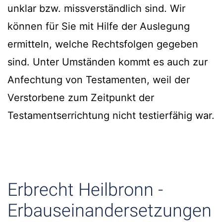
unklar bzw. missverständlich sind. Wir
können für Sie mit Hilfe der Auslegung
ermitteln, welche Rechtsfolgen gegeben
sind. Unter Umständen kommt es auch zur
Anfechtung von Testamenten, weil der
Verstorbene zum Zeitpunkt der
Testamentserrichtung nicht testierfähig war.
Erbrecht Heilbronn -
Erbauseinandersetzungen