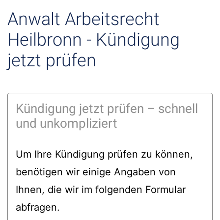
Anwalt Arbeitsrecht
Heilbronn - Kündigung
jetzt prüfen
Kündigung jetzt prüfen – schnell
und unkompliziert
Um Ihre Kündigung prüfen zu können,
benötigen wir einige Angaben von
Ihnen, die wir im folgenden Formular
abfragen.