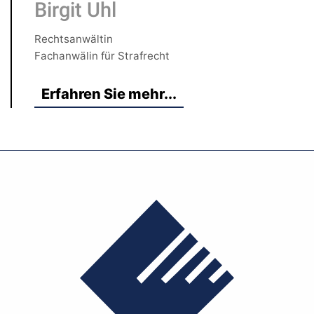
Birgit Uhl
Rechtsanwältin
Fachanwälin für Strafrecht
Erfahren Sie mehr...