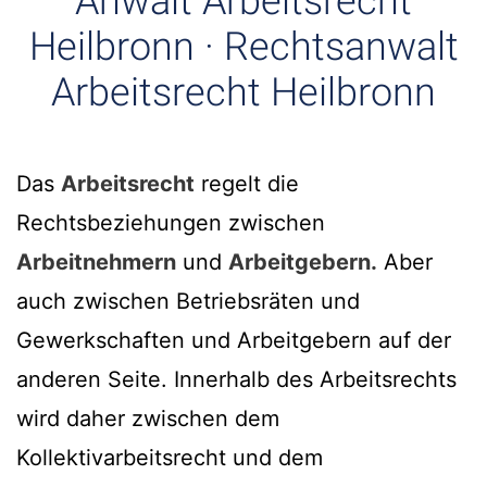
Anwalt Arbeitsrecht
Heilbronn · Rechtsanwalt
Arbeitsrecht Heilbronn
Das
Arbeitsrecht
regelt die
Rechtsbeziehungen zwischen
Arbeitnehmern
und
Arbeitgebern.
Aber
auch zwischen Betriebsräten und
Gewerkschaften und Arbeitgebern auf der
anderen Seite. Innerhalb des Arbeitsrechts
wird daher zwischen dem
Kollektivarbeitsrecht und dem