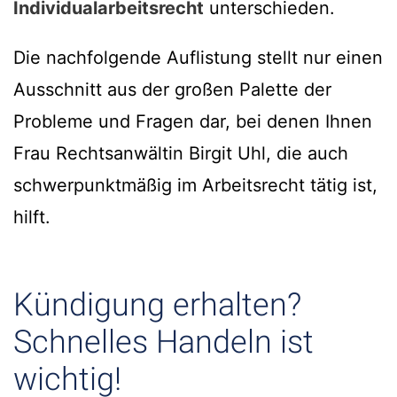
Individualarbeitsrecht
unterschieden.
Die nachfolgende Auflistung stellt nur einen
Ausschnitt aus der großen Palette der
Probleme und Fragen dar, bei denen Ihnen
Frau Rechtsanwältin Birgit Uhl, die auch
schwerpunktmäßig im Arbeitsrecht tätig ist,
hilft.
Kündigung erhalten?
Schnelles Handeln ist
wichtig!