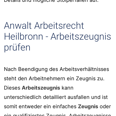
Details und mögliche Stolperfallen auf.
Anwalt Arbeitsrecht
Heilbronn - Arbeitszeugnis
prüfen
Nach Beendigung des Arbeitsverhältnisses
steht den Arbeitnehmern ein Zeugnis zu.
Dieses
Arbeitszeugnis
kann
unterschiedlich detailliert ausfallen und ist
somit entweder ein einfaches
Zeugnis
oder
ein qualifiziertes Zeugnis. Arbeitszeugnisse