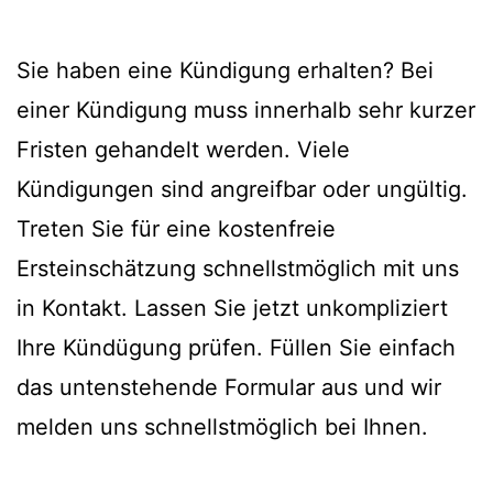
Sie haben eine Kündigung erhalten? Bei
einer Kündigung muss innerhalb sehr kurzer
Fristen gehandelt werden. Viele
Kündigungen sind angreifbar oder ungültig.
Treten Sie für eine kostenfreie
Ersteinschätzung schnellstmöglich mit uns
in Kontakt. Lassen Sie jetzt unkompliziert
Ihre Kündügung prüfen. Füllen Sie einfach
das untenstehende Formular aus und wir
melden uns schnellstmöglich bei Ihnen.