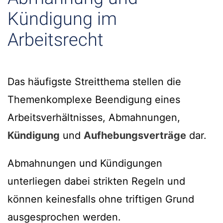
Kündigung im
Arbeitsrecht
Das häufigste Streitthema stellen die
Themenkomplexe Beendigung eines
Arbeitsverhältnisses, Abmahnungen,
Kündigung
und
Aufhebungsverträge
dar.
Abmahnungen und Kündigungen
unterliegen dabei strikten Regeln und
können keinesfalls ohne triftigen Grund
ausgesprochen werden.