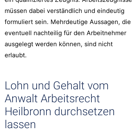
müssen dabei verständlich und eindeutig
formuliert sein. Mehrdeutige Aussagen, die
eventuell nachteilig für den Arbeitnehmer
ausgelegt werden können, sind nicht
erlaubt.
Lohn und Gehalt vom
Anwalt Arbeitsrecht
Heilbronn durchsetzen
lassen