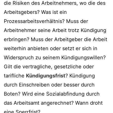
die Risiken des Arbeitnehmers, wo die des
Arbeitsgebers? Was ist ein
Prozessarbeitsverhältnis? Muss der
Arbeitnehmer seine Arbeit trotz Kündigung
erbringen? Muss der Arbeitgeber die Arbeit
weiterhin anbieten oder setzt er sich in
Widerspruch zu seinem Kündigungswillen?
Gilt die vertragliche, gesetzliche oder
tarifliche
Kündigungsfrist
? Kündigung
durch Einschreiben oder besser durch
Boten? Wird eine Sozialabfindung durch
das Arbeitsamt angerechnet? Wann droht
eine Sperrfrist?