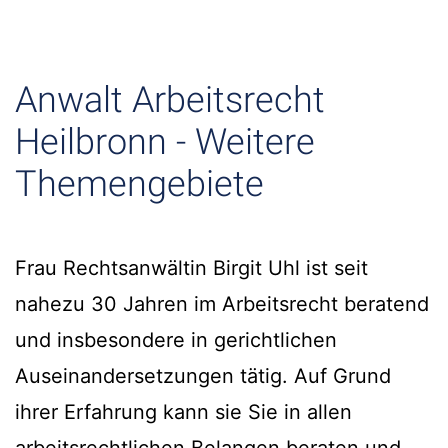
Anwalt Arbeitsrecht
Heilbronn - Weitere
Themengebiete
Frau Rechtsanwältin Birgit Uhl ist seit
nahezu 30 Jahren im Arbeitsrecht beratend
und insbesondere in gerichtlichen
Auseinandersetzungen tätig. Auf Grund
ihrer Erfahrung kann sie Sie in allen