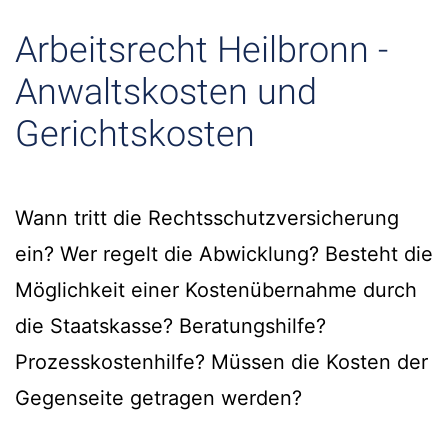
Arbeitsrecht Heilbronn -
Anwaltskosten und
Gerichtskosten
Wann tritt die Rechtsschutzversicherung
ein? Wer regelt die Abwicklung? Besteht die
Möglichkeit einer Kostenübernahme durch
die Staatskasse? Beratungshilfe?
Prozesskostenhilfe? Müssen die Kosten der
Gegenseite getragen werden?