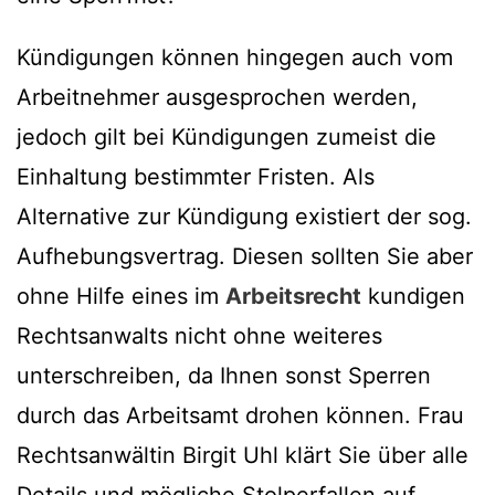
Kündigungen können hingegen auch vom
Arbeitnehmer ausgesprochen werden,
jedoch gilt bei Kündigungen zumeist die
Einhaltung bestimmter Fristen. Als
Alternative zur Kündigung existiert der sog.
Aufhebungsvertrag. Diesen sollten Sie aber
ohne Hilfe eines im
Arbeitsrecht
kundigen
Rechtsanwalts nicht ohne weiteres
unterschreiben, da Ihnen sonst Sperren
durch das Arbeitsamt drohen können. Frau
Rechtsanwältin Birgit Uhl klärt Sie über alle