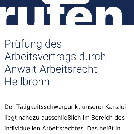
rufen
Prüfung des
Arbeitsvertrags durch
Anwalt Arbeitsrecht
Heilbronn
Der Tätigkeitsschwerpunkt unserer Kanzlei
liegt nahezu ausschließlich im Bereich des
individuellen Arbeitsrechtes. Das heißt in