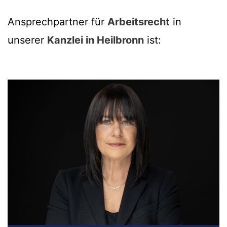
Ansprechpartner für
Arbeitsrecht
in
unserer
Kanzlei in Heilbronn
ist: