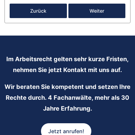
Zurück
Weiter
Im Arbeitsrecht gelten sehr kurze Fristen,
nehmen Sie jetzt Kontakt mit uns auf.
Wir beraten Sie kompetent und setzen Ihre
Rechte durch. 4 Fachanwälte, mehr als 30
Jahre Erfahrung.
Jetzt anrufen!