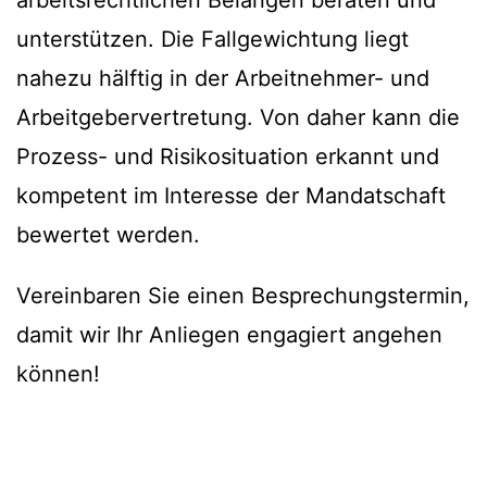
arbeitsrechtlichen Belangen beraten und
unterstützen. Die Fallgewichtung liegt
nahezu hälftig in der Arbeitnehmer- und
Arbeitgebervertretung. Von daher kann die
Prozess- und Risikosituation erkannt und
kompetent im Interesse der Mandatschaft
bewertet werden.
Vereinbaren Sie einen Besprechungstermin,
damit wir Ihr Anliegen engagiert angehen
können!