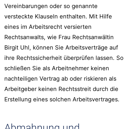
Vereinbarungen oder so genannte
versteckte Klauseln enthalten. Mit Hilfe
eines im Arbeitsrecht versierten
Rechtsanwalts, wie Frau Rechtsanwältin
Birgit Uhl, können Sie Arbeitsverträge auf
ihre Rechtssicherheit überprüfen lassen. So
schließen Sie als Arbeitnehmer keinen
nachteiligen Vertrag ab oder riskieren als
Arbeitgeber keinen Rechtsstreit durch die
Erstellung eines solchen Arbeitsvertrages.
Abmahnung und