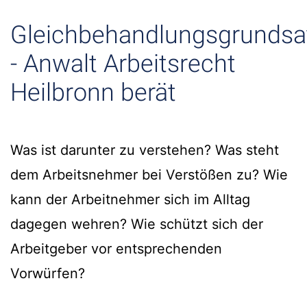
Gleichbehandlungsgrundsa
- Anwalt Arbeitsrecht
Heilbronn berät
Was ist darunter zu verstehen? Was steht
dem Arbeitsnehmer bei Verstößen zu? Wie
kann der Arbeitnehmer sich im Alltag
dagegen wehren? Wie schützt sich der
Arbeitgeber vor entsprechenden
Vorwürfen?