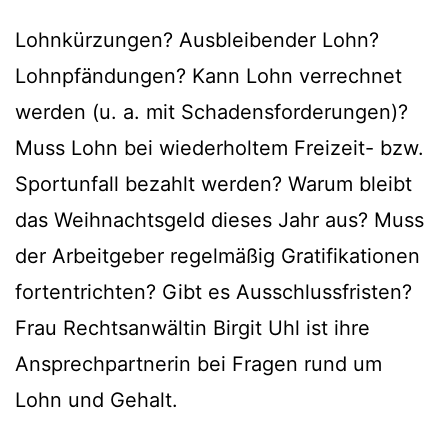
Lohnkürzungen? Ausbleibender Lohn?
Lohnpfändungen? Kann Lohn verrechnet
werden (u. a. mit Schadensforderungen)?
Muss Lohn bei wiederholtem Freizeit- bzw.
Sportunfall bezahlt werden? Warum bleibt
das Weihnachtsgeld dieses Jahr aus? Muss
der Arbeitgeber regelmäßig Gratifikationen
fortentrichten? Gibt es Ausschlussfristen?
Frau Rechtsanwältin Birgit Uhl ist ihre
Ansprechpartnerin bei Fragen rund um
Lohn und Gehalt.