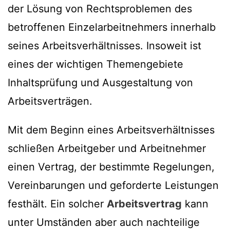
der Lösung von Rechtsproblemen des
betroffenen Einzelarbeitnehmers innerhalb
seines Arbeitsverhältnisses. Insoweit ist
eines der wichtigen Themengebiete
Inhaltsprüfung und Ausgestaltung von
Arbeitsverträgen.
Mit dem Beginn eines Arbeitsverhältnisses
schließen Arbeitgeber und Arbeitnehmer
einen Vertrag, der bestimmte Regelungen,
Vereinbarungen und geforderte Leistungen
festhält. Ein solcher
Arbeitsvertrag
kann
unter Umständen aber auch nachteilige