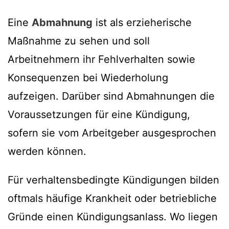
Eine
Abmahnung
ist als erzieherische
Maßnahme zu sehen und soll
Arbeitnehmern ihr Fehlverhalten sowie
Konsequenzen bei Wiederholung
aufzeigen. Darüber sind Abmahnungen die
Voraussetzungen für eine Kündigung,
sofern sie vom Arbeitgeber ausgesprochen
werden können.
Für verhaltensbedingte Kündigungen bilden
oftmals häufige Krankheit oder betriebliche
Gründe einen Kündigungsanlass. Wo liegen