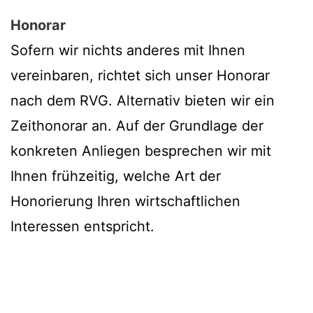
Honorar
Sofern wir nichts anderes mit Ihnen
vereinbaren, richtet sich unser Honorar
nach dem RVG. Alternativ bieten wir ein
Zeithonorar an. Auf der Grundlage der
konkreten Anliegen besprechen wir mit
Ihnen frühzeitig, welche Art der
Honorierung Ihren wirtschaftlichen
Interessen entspricht.