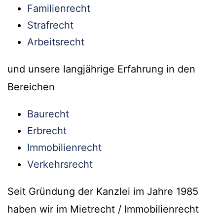
Familienrecht
Strafrecht
Arbeitsrecht
und unsere langjährige Erfahrung in den
Bereichen
Baurecht
Erbrecht
Immobilienrecht
Verkehrsrecht
Seit Gründung der Kanzlei im Jahre 1985
haben wir im Mietrecht / Immobilienrecht