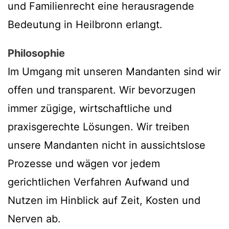
und Familienrecht eine herausragende
Bedeutung in Heilbronn erlangt.
Philosophie
Im Umgang mit unseren Mandanten sind wir
offen und transparent. Wir bevorzugen
immer zügige, wirtschaftliche und
praxisgerechte Lösungen. Wir treiben
unsere Mandanten nicht in aussichtslose
Prozesse und wägen vor jedem
gerichtlichen Verfahren Aufwand und
Nutzen im Hinblick auf Zeit, Kosten und
Nerven ab.