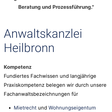
Beratung und Prozessführung."
Anwaltskanzlei
Heilbronn
Kompetenz
Fundiertes Fachwissen und langjährige
Praxiskompetenz belegen wir durch unsere
Fachanwaltsbezeichnungen für
Mietrecht
und
Wohnungseigentum